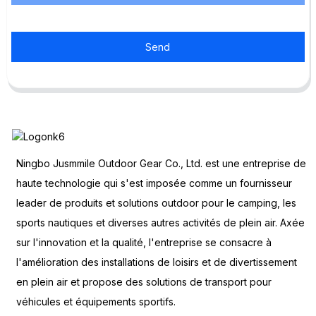
Send
Ningbo Jusmmile Outdoor Gear Co., Ltd. est une entreprise de
haute technologie qui s'est imposée comme un fournisseur
leader de produits et solutions outdoor pour le camping, les
sports nautiques et diverses autres activités de plein air. Axée
sur l'innovation et la qualité, l'entreprise se consacre à
l'amélioration des installations de loisirs et de divertissement
en plein air et propose des solutions de transport pour
véhicules et équipements sportifs.