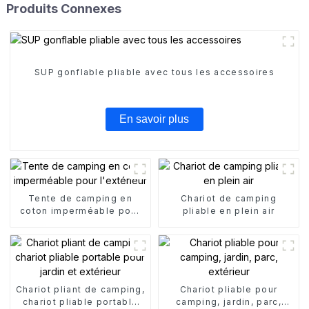
Produits Connexes
SUP gonflable pliable avec tous les accessoires
En savoir plus
Tente de camping en
Chariot de camping
coton imperméable pour
pliable en plein air
l'extérieur
Chariot pliant de camping,
Chariot pliable pour
chariot pliable portable
camping, jardin, parc,