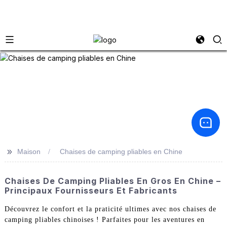
>>
Maison
Chaises de camping pliables en Chine
Chaises De Camping Pliables En Gros En Chine –
Principaux Fournisseurs Et Fabricants
Découvrez le confort et la praticité ultimes avec nos chaises de
camping pliables chinoises ! Parfaites pour les aventures en