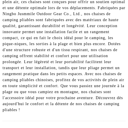
plein air, ces chaises sont conçues pour offrir un soutien optimal
et une détente optimale lors de vos déplacements. Fabriquées par
Ningbo Jusmmile Outdoor Gear Co., Ltd., nos chaises de
camping pliables sont fabriquées avec des matériaux de haute
qualité, garantissant durabilité et longévité. Leur conception
innovante permet une installation facile et un rangement
compact, ce qui en fait le choix idéal pour le camping, les
pique-niques, les sorties à la plage et bien plus encore. Dotées
d'une structure robuste et d'un tissu respirant, nos chaises de
camping offrent stabilité et confort pour une utilisation
prolongée. Leur légèreté et leur portabilité facilitent leur
transport et leur installation, tandis que leur pliage permet un
rangement pratique dans les petits espaces. Avec nos chaises de
camping pliables chinoises, profitez de vos activités de plein air
en toute simplicité et confort. Que vous passiez une journée à la
plage ou que vous campiez en montagne, nos chaises sont
l'accessoire idéal pour votre prochaine aventure. Découvrez dès
aujourd'hui le confort et la détente de nos chaises de camping
pliables !