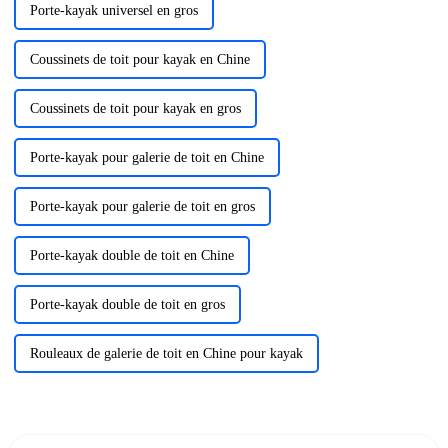
Porte-kayak universel en gros
Coussinets de toit pour kayak en Chine
Coussinets de toit pour kayak en gros
Porte-kayak pour galerie de toit en Chine
Porte-kayak pour galerie de toit en gros
Porte-kayak double de toit en Chine
Porte-kayak double de toit en gros
Rouleaux de galerie de toit en Chine pour kayak