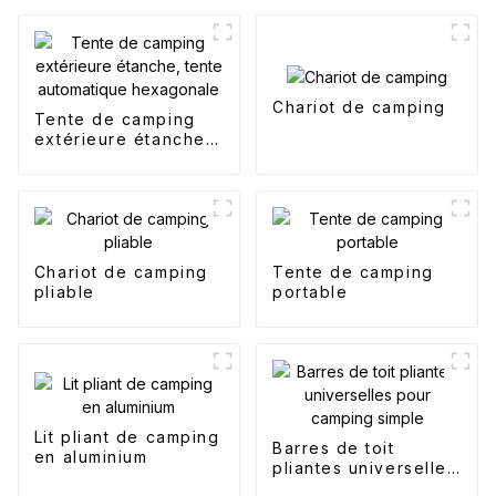
Chariot de camping
Tente de camping
extérieure étanche,
tente automatique
hexagonale
Chariot de camping
Tente de camping
pliable
portable
Lit pliant de camping
Barres de toit
en aluminium
pliantes universelles
pour camping simple