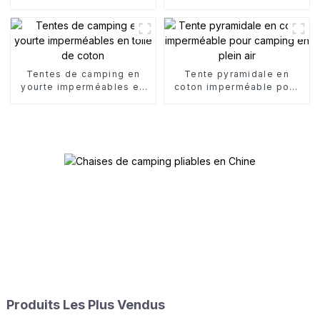
pour jardin et extérieur
extérieur
Tentes de camping en
Tente pyramidale en
yourte imperméables en
coton imperméable pour
toile de coton
camping en plein air
Produits Les Plus Vendus