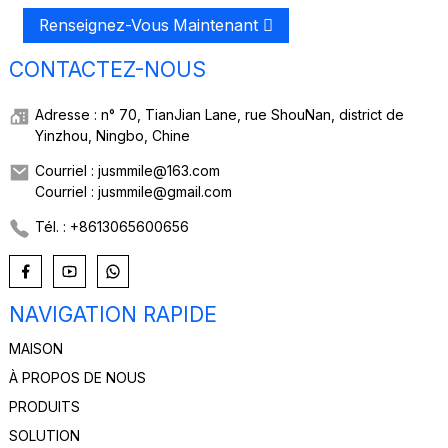
Renseignez-Vous Maintenant
CONTACTEZ-NOUS
Adresse : n° 70, TianJian Lane, rue ShouNan, district de
Yinzhou, Ningbo, Chine
Courriel : jusmmile@163.com
Courriel : jusmmile@gmail.com
Tél. : +8613065600656
NAVIGATION RAPIDE
MAISON
À PROPOS DE NOUS
PRODUITS
SOLUTION