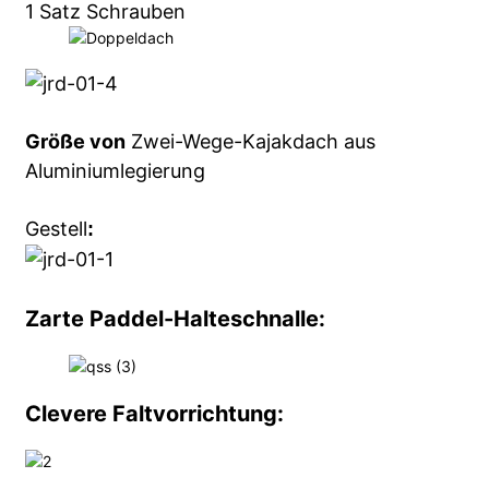
1 Satz Schrauben
Größe von
Zwei-Wege-Kajakdach aus
Aluminiumlegierung
Gestell
:
Zarte Paddel-Halteschnalle:
Clevere Faltvorrichtung: