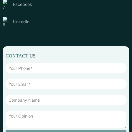
Facebook
LinkedIn
CONTACT
US