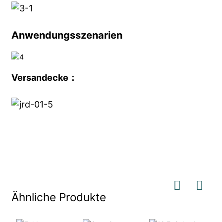
Anwendungsszenarien
Versandecke
：
Ähnliche Produkte