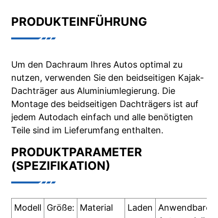
PRODUKTEINFÜHRUNG
Um den Dachraum Ihres Autos optimal zu
nutzen, verwenden Sie den beidseitigen Kajak-
Dachträger aus Aluminiumlegierung. Die
Montage des beidseitigen Dachträgers ist auf
jedem Autodach einfach und alle benötigten
Teile sind im Lieferumfang enthalten.
PRODUKTPARAMETER
(SPEZIFIKATION)
Modell
Größe:
Material
Laden
Anwendbares