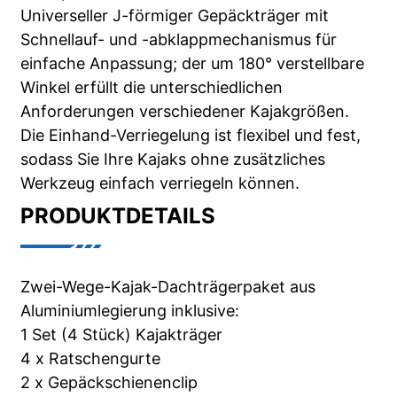
Universeller J-förmiger Gepäckträger mit
Schnellauf- und -abklappmechanismus für
einfache Anpassung; der um 180° verstellbare
Winkel erfüllt die unterschiedlichen
Anforderungen verschiedener Kajakgrößen.
Die Einhand-Verriegelung ist flexibel und fest,
sodass Sie Ihre Kajaks ohne zusätzliches
Werkzeug einfach verriegeln können.
PRODUKTDETAILS
Zwei-Wege-Kajak-Dachträgerpaket aus
Aluminiumlegierung inklusive:
1 Set (4 Stück) Kajakträger
4 x Ratschengurte
2 x Gepäckschienenclip