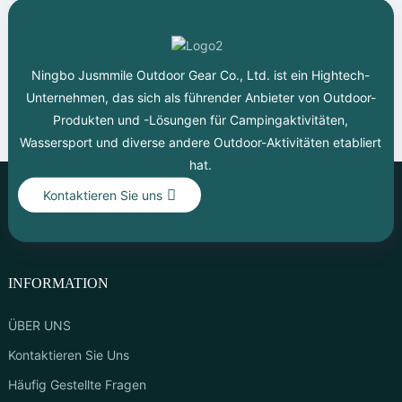
Ningbo Jusmmile Outdoor Gear Co., Ltd. ist ein Hightech-
Unternehmen, das sich als führender Anbieter von Outdoor-
Produkten und -Lösungen für Campingaktivitäten,
Wassersport und diverse andere Outdoor-Aktivitäten etabliert
hat.
Kontaktieren Sie uns
INFORMATION
ÜBER UNS
Kontaktieren Sie Uns
Häufig Gestellte Fragen