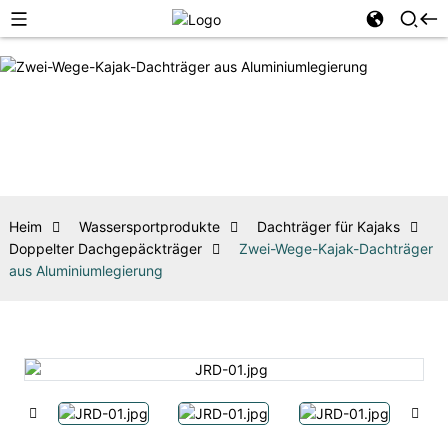
Heim
Wassersportprodukte
Dachträger für Kajaks
Doppelter Dachgepäckträger
Zwei-Wege-Kajak-Dachträger
aus Aluminiumlegierung