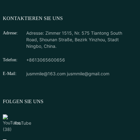
KONTAKTIEREN SIE UNS
Adresse: Zimmer 1515, Nr. 575 Tiantong South
Adresse:
Road, Shounan Straße, Bezirk Yinzhou, Stadt
Ningbo, China.
+8613065600656
Telefon:
jusmmile@163.com
jusmmile@gmail.com
E-Mail:
FOLGEN SIE UNS
YouTube