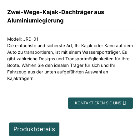
Zwei-Wege-Kajak-Dachträger aus
Aluminiumlegierung
Modell: JRD-01
Die einfachste und sicherste Art, Ihr Kajak oder Kanu auf dem
Auto zu transportieren, ist mit einem Wassersportträger. Es
gibt zahlreiche Designs und Transportmöglichkeiten für Ihre
Boote. Wählen Sie den idealen Träger für sich und Ihr
Fahrzeug aus der unten aufgeführten Auswahl an
Kajakträgern.
KONTAKTIEREN SIE UNS
Produktdetails