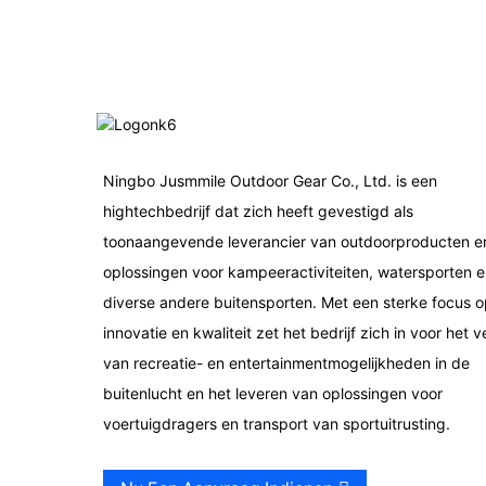
Ningbo Jusmmile Outdoor Gear Co., Ltd. is een
hightechbedrijf dat zich heeft gevestigd als
toonaangevende leverancier van outdoorproducten e
oplossingen voor kampeeractiviteiten, watersporten e
diverse andere buitensporten. Met een sterke focus o
innovatie en kwaliteit zet het bedrijf zich in voor het v
van recreatie- en entertainmentmogelijkheden in de
buitenlucht en het leveren van oplossingen voor
voertuigdragers en transport van sportuitrusting.