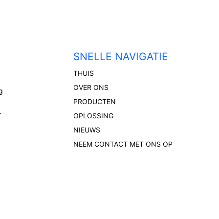
SNELLE NAVIGATIE
THUIS
OVER ONS
g
PRODUCTEN
.
OPLOSSING
NIEUWS
NEEM CONTACT MET ONS OP