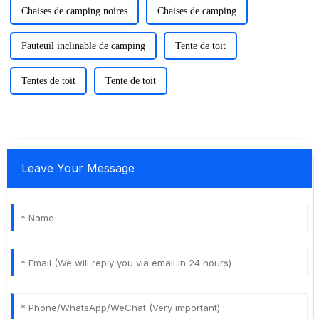
Chaises de camping noires
Chaises de camping
Fauteuil inclinable de camping
Tente de toit
Tentes de toit
Tente de toit
Leave Your Message