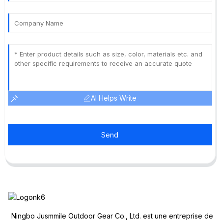
AI Helps Write
Send
Ningbo Jusmmile Outdoor Gear Co., Ltd. est une entreprise de