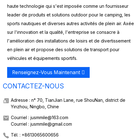
haute technologie qui s'est imposée comme un fournisseur
leader de produits et solutions outdoor pour le camping, les
sports nautiques et diverses autres activités de plein air. Axée
sur l'innovation et la qualité, l'entreprise se consacre à
l'amélioration des installations de loisirs et de divertissement
en plein air et propose des solutions de transport pour
véhicules et équipements sportifs.
Renseignez-Vous Maintenant
CONTACTEZ-NOUS
Adresse : n° 70, TianJian Lane, rue ShouNan, district de
Yinzhou, Ningbo, Chine
Courriel : jusmmile@163.com
Courriel : jusmmile@gmail.com
Tél. : +8613065600656