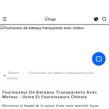
Maison
Fournisseur de bateaux transparents avec
>>
moteur
Fournisseur De Bateaux Transparents Avec
Moteur - Usine Et Fournisseurs Chinois
Découvrez la beauté de la nature d'une toute nouvelle façon