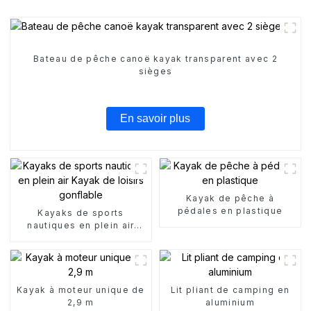
Bateau de pêche canoë kayak transparent avec 2
sièges
En savoir plus
Kayak de pêche à
pédales en plastique
Kayaks de sports
nautiques en plein air
Kayak de loisirs gonflable
Kayak à moteur unique de
Lit pliant de camping en
2,9 m
aluminium