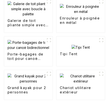
Enrouleur à poignée
Galerie de toit
en métal
pliante simple avec
boucle à palette
Tipi Tent
Porte-bagages de
toit pour canoë
bidirectionnel
Grand kayak pour 2
Chariot utilitaire
personnes
extérieur