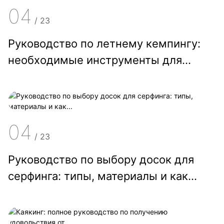
04
/
23
Руководство по летнему кемпингу:
необходимые инструменты для...
04
/
23
Руководство по выбору досок для
серфинга: типы, материалы и как...