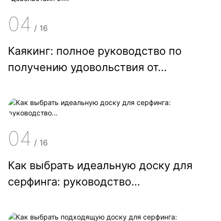
04
/
16
Каякинг: полное руководство по
получению удовольствия от...
04
/
16
Как выбрать идеальную доску для
серфинга: руководство...