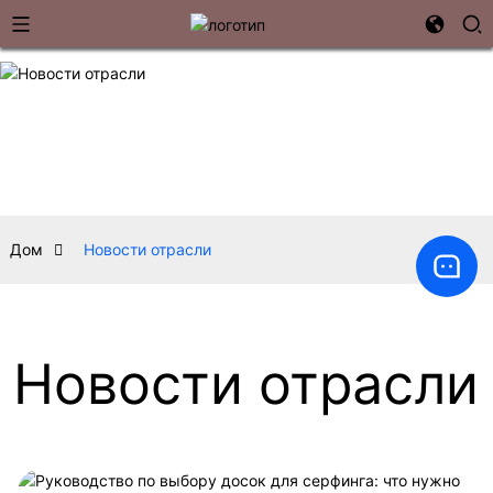
Дом
Новости отрасли
Новости отрасли