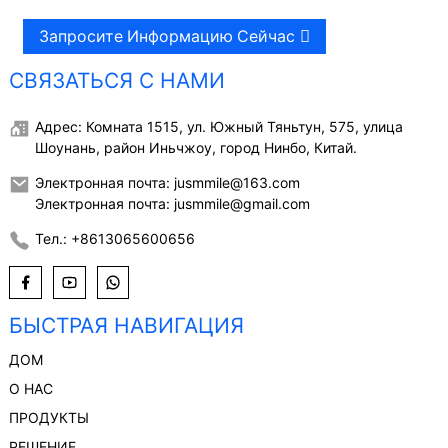
Запросите Информацию Сейчас
СВЯЗАТЬСЯ С НАМИ
Адрес: Комната 1515, ул. Южный Тяньтун, 575, улица
Шоунань, район Иньчжоу, город Нинбо, Китай.
Электронная почта: jusmmile@163.com
Электронная почта: jusmmile@gmail.com
Тел.: +8613065600656
БЫСТРАЯ НАВИГАЦИЯ
ДОМ
О НАС
ПРОДУКТЫ
РЕШЕНИЕ