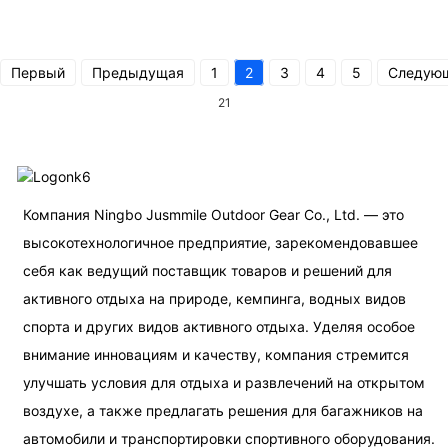
Первый
Предыдущая
1
2
3
4
5
Следую
21
Компания Ningbo Jusmmile Outdoor Gear Co., Ltd. — это
высокотехнологичное предприятие, зарекомендовавшее
себя как ведущий поставщик товаров и решений для
активного отдыха на природе, кемпинга, водных видов
спорта и других видов активного отдыха. Уделяя особое
внимание инновациям и качеству, компания стремится
улучшать условия для отдыха и развлечений на открытом
воздухе, а также предлагать решения для багажников на
автомобили и транспортировки спортивного оборудования.