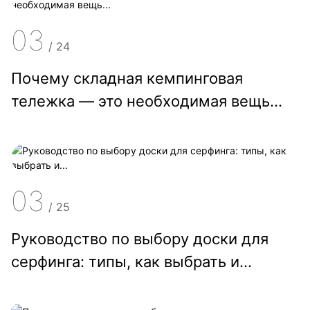
03
/
24
Почему складная кемпинговая
тележка — это необходимая вещь...
03
/
25
Руководство по выбору доски для
серфинга: типы, как выбрать и...