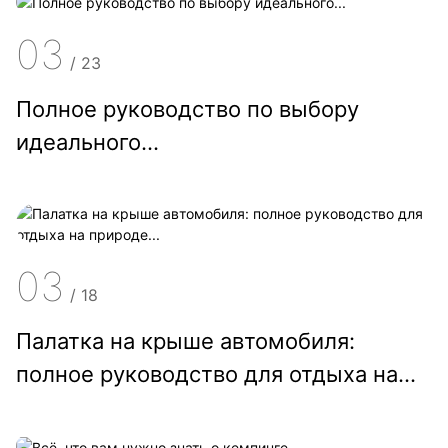
03
/
23
Полное руководство по выбору
идеального...
03
/
18
Палатка на крыше автомобиля:
полное руководство для отдыха на
природе...