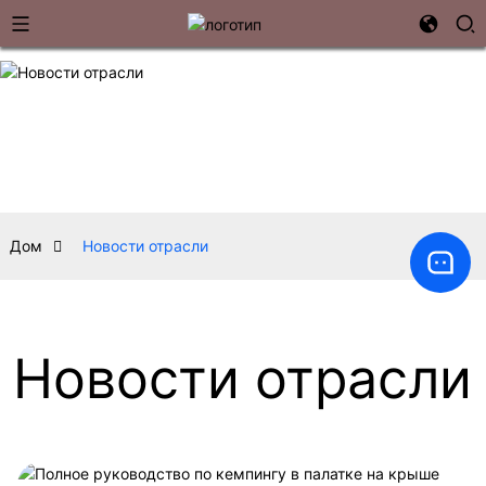
Дом
Новости отрасли
Новости отрасли