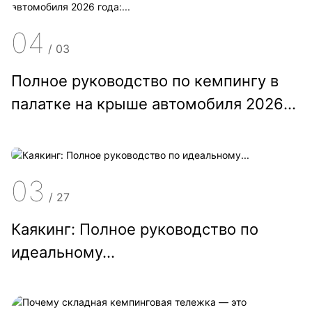
04
/
03
Полное руководство по кемпингу в
палатке на крыше автомобиля 2026
года:...
03
/
27
Каякинг: Полное руководство по
идеальному...