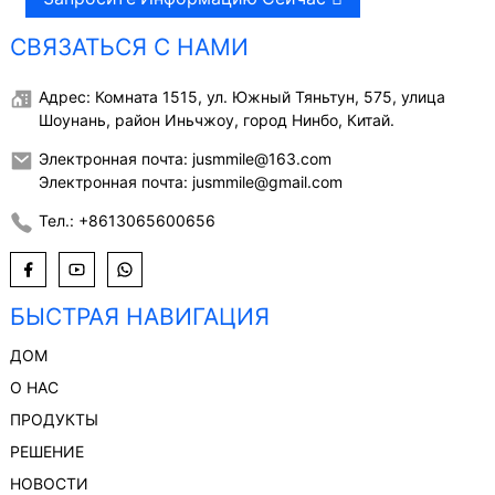
СВЯЗАТЬСЯ С НАМИ
Адрес: Комната 1515, ул. Южный Тяньтун, 575, улица
Шоунань, район Иньчжоу, город Нинбо, Китай.
Электронная почта: jusmmile@163.com
Электронная почта: jusmmile@gmail.com
Тел.: +8613065600656
БЫСТРАЯ НАВИГАЦИЯ
ДОМ
О НАС
ПРОДУКТЫ
РЕШЕНИЕ
НОВОСТИ