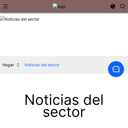
Hogar
Noticias del sector
Noticias del
sector