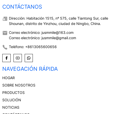
CONTÁCTANOS
Dirección: Habitación 1515, nº 575, calle Tiantong Sur, calle
Shounan, distrito de Yinzhou, ciudad de Ningbo, China.
Correo electrónico: jusmmile@163.com
Correo electrónico: jusmmile@gmail.com
Teléfono: +8613065600656
NAVEGACIÓN RÁPIDA
HOGAR
SOBRE NOSOTROS
PRODUCTOS
SOLUCIÓN
NOTICIAS