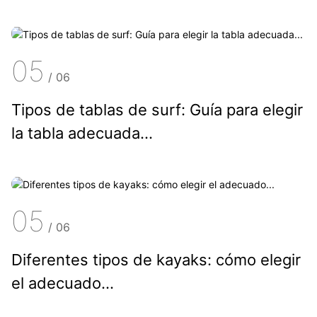
05
/
06
Tipos de tablas de surf: Guía para elegir
la tabla adecuada...
05
/
06
Diferentes tipos de kayaks: cómo elegir
el adecuado...