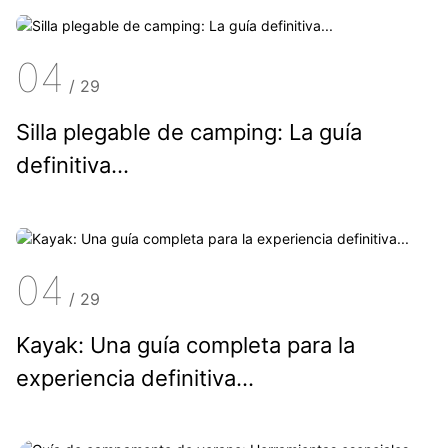
04
/
29
Silla plegable de camping: La guía
definitiva...
04
/
29
Kayak: Una guía completa para la
experiencia definitiva...