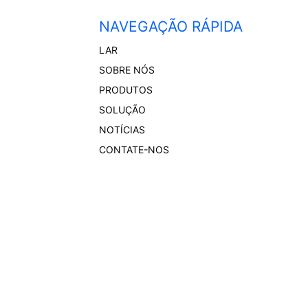
NAVEGAÇÃO RÁPIDA
LAR
SOBRE NÓS
PRODUTOS
SOLUÇÃO
NOTÍCIAS
CONTATE-NOS