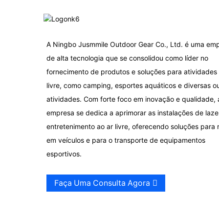
A Ningbo Jusmmile Outdoor Gear Co., Ltd. é uma em
de alta tecnologia que se consolidou como líder no
fornecimento de produtos e soluções para atividades 
livre, como camping, esportes aquáticos e diversas o
atividades. Com forte foco em inovação e qualidade, 
empresa se dedica a aprimorar as instalações de laze
entretenimento ao ar livre, oferecendo soluções para 
em veículos e para o transporte de equipamentos
esportivos.
Faça Uma Consulta Agora