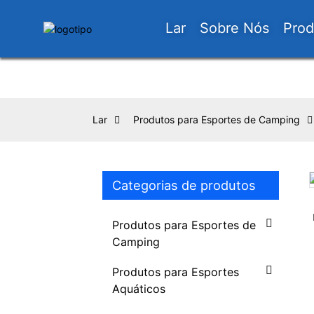
Lar
Sobre Nós
Prod
Lar
Produtos para Esportes de Camping
Categorias de produtos
Loading...
Loading...
Produtos para Esportes de
Camping
Produtos para Esportes
Aquáticos