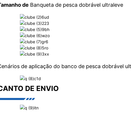
Tamanho de
Banqueta de pesca dobrável ultraleve
Cenários de aplicação do banco de pesca dobrável ult
CANTO DE ENVIO