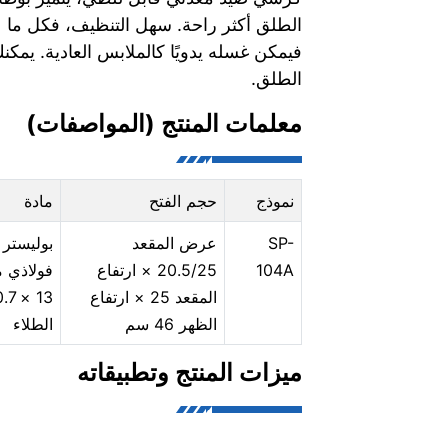
الطلق أكثر راحة. سهل التنظيف، فكل ما ع
فيمكن غسله يدويًا كالملابس العادية. يمكن
الطلق.
معلمات المنتج (المواصفات)
نموذج
حجم الفتح
مادة
SP-
عرض المقعد
104A
20.5/25 × ارتفاع
المقعد 25 × ارتفاع
الظهر 46 سم
الطلاء
ميزات المنتج وتطبيقاته