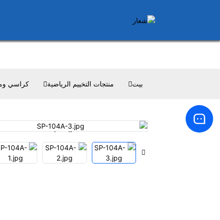
بيت
منتجات التخييم الرياضية
كراسي ومقا
Loading...
Loading...