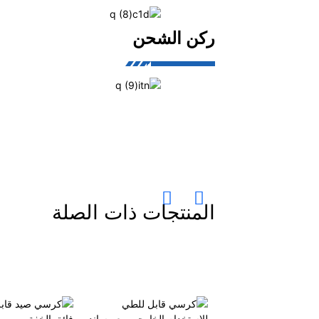
ركن الشحن
المنتجات ذات الصلة