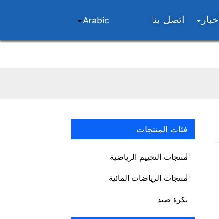
خبار
اتصل بنا
Arabic
فئات المنتجات
..
..
Loading...
Loading...
منتجات التخييم الرياضية
منتجات الرياضات المائية
بكرة صيد