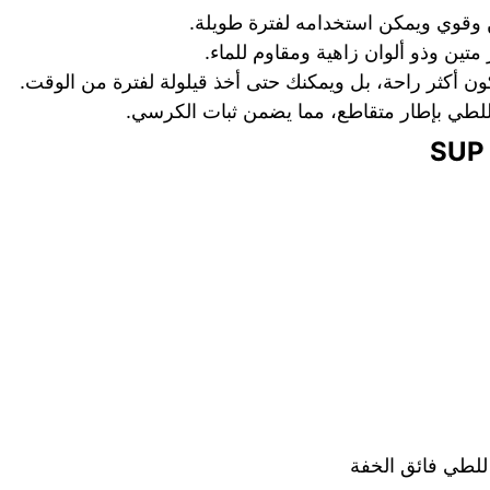
 وقوي ويمكن استخدامه لفترة طويلة.
ن وذو ألوان زاهية ومقاوم للماء.
 أكثر راحة، بل ويمكنك حتى أخذ قيلولة لفترة من الوقت.
للطي بإطار متقاطع، مما يضمن ثبات الكرسي.
للطي فائق الخفة