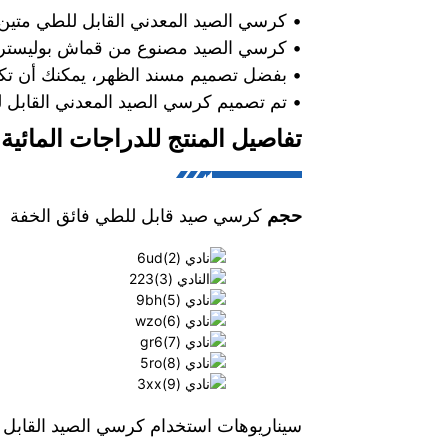
• كرسي الصيد المعدني القابل للطي متين
• كرسي الصيد مصنوع من قماش بوليستر متي
• بفضل تصميم مسند الظهر، يمكنك أن تكون
• تم تصميم كرسي الصيد المعدني القابل 
تفاصيل المنتج للدراجات المائية SUP
حجم
كرسي صيد قابل للطي فائق الخفة
سيناريوهات استخدام كرسي الصيد القابل 