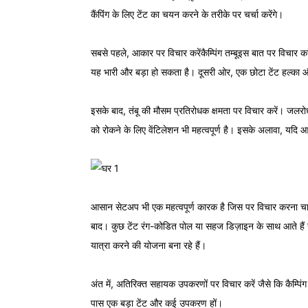
कैंपिंग के लिए टेंट का चयन करने के तरीके पर चर्चा करेंगे।
सबसे पहले, आकार पर विचार करें
कैम्पिंग तम्बू
इस बात पर विचार कर
यह भारी और बड़ा हो सकता है। दूसरी ओर, एक छोटा टेंट हल्का 
इसके बाद, तंबू की मौसम प्रतिरोधक क्षमता पर विचार करें। जलरो
को रोकने के लिए वेंटिलेशन भी महत्वपूर्ण है। इसके अलावा, यदि आ
आसान सेटअप भी एक महत्वपूर्ण कारक है जिस पर विचार करना चाह
बाद। कुछ टेंट रंग-कोडित पोल या सहज डिज़ाइन के साथ आते हैं
यात्रा करने की योजना बना रहे हैं।
अंत में, अतिरिक्त सहायक उपकरणों पर विचार करें जैसे कि
कैम्पिं
पास एक बड़ा टेंट और कई उपकरण हों।