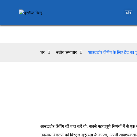
घर
घर
उद्योग समाचार
आउटडोर कैंपिंग के लिए टेंट का च
आउटडोर कैंपिंग की बात करें तो, सबसे महत्वपूर्ण निर्णयों में से 
उपलब्ध विकल्पों की विस्तृत श्रृंखला के कारण, अपनी आवश्यकताओ