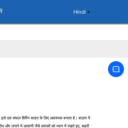
ें
Hindi
ो इसे एक सफल कैंपिंग यात्रा के लिए आवश्यक बनाता है। बाज़ार में
और लगाने में आसानी जैसे कारकों को ध्यान में रखते हुए, बाहरी