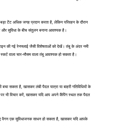
ड़ा टेंट अधिक जगह प्रदान करता है, लेकिन परिवहन के दौरान
ार और सुविधा के बीच संतुलन बनाना आवश्यक है।
न की गई रेनफ्लाई जैसी विशेषताओं को देखें। तंबू के अंदर नमी
्नो स्कर्ट वाला चार-मौसम वाला तंबू आवश्यक हो सकता है।
बचा सकता है, खासकर लंबी पैदल यात्रा या बाहरी गतिविधियों के
 पर भी विचार करें, खासकर यदि आप अपने कैंपिंग स्थल तक पैदल
े लिए वैगन एक सुविधाजनक साधन हो सकता है, खासकर यदि आपके