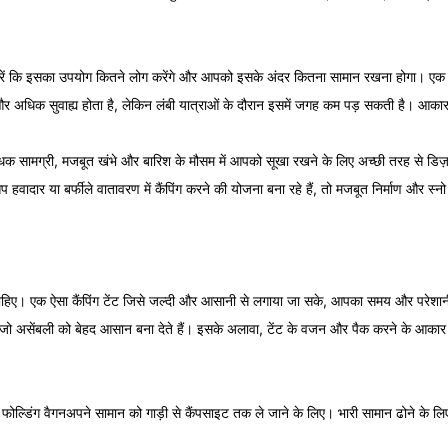
ें कि इसका उपयोग कितने लोग करेंगे और आपको इसके अंदर कितना सामान रखना होगा। एक ब
और अधिक सुवाह्य होता है, लेकिन लंबी यात्राओं के दौरान इसमें जगह कम पड़ सकती है। आक
धक सामग्री, मजबूत खंभे और बारिश के मौसम में आपको सूखा रखने के लिए अच्छी तरह से डिज़ाइ
प हवादार या बर्फीले वातावरण में कैंपिंग करने की योजना बना रहे हैं, तो मजबूत निर्माण और स
िए। एक ऐसा कैंपिंग टेंट जिसे जल्दी और आसानी से लगाया जा सके, आपका समय और परेशानी 
 जो असेंबली को बेहद आसान बना देते हैं। इसके अलावा, टेंट के वजन और पैक करने के आकार
ग फोल्डिंग वैगन
अपने सामान को गाड़ी से कैंपसाइट तक ले जाने के लिए। भारी सामान ढोने क