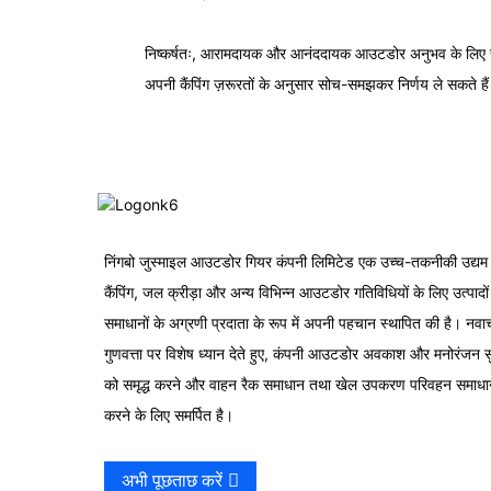
निष्कर्षतः, आरामदायक और आनंददायक आउटडोर अनुभव के लिए सही क
अपनी कैंपिंग ज़रूरतों के अनुसार सोच-समझकर निर्णय ले सकते हैं। ह
निंगबो जुस्माइल आउटडोर गियर कंपनी लिमिटेड एक उच्च-तकनीकी उद्यम 
कैंपिंग, जल क्रीड़ा और अन्य विभिन्न आउटडोर गतिविधियों के लिए उत्पादो
समाधानों के अग्रणी प्रदाता के रूप में अपनी पहचान स्थापित की है। नव
गुणवत्ता पर विशेष ध्यान देते हुए, कंपनी आउटडोर अवकाश और मनोरंजन स
को समृद्ध करने और वाहन रैक समाधान तथा खेल उपकरण परिवहन समाधा
करने के लिए समर्पित है।
अभी पूछताछ करें