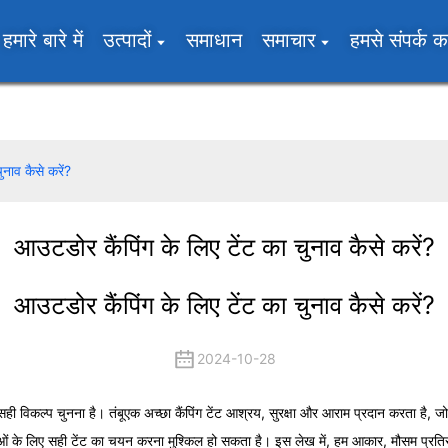
हमारे बारे में
उत्पादों
समाधान
समाचार
हमसे संपर्क कर
ुनाव कैसे करें?
आउटडोर कैंपिंग के लिए टेंट का चुनाव कैसे करें?
आउटडोर कैंपिंग के लिए टेंट का चुनाव कैसे करें?
2024-10-28
एक सही विकल्प चुनना है।
तंबू
एक अच्छा कैंपिंग टेंट आश्रय, सुरक्षा और आराम प्रदान करता है, ज
ं के लिए सही टेंट का चयन करना मुश्किल हो सकता है। इस लेख में, हम आकार, मौसम प्रतिरोध 