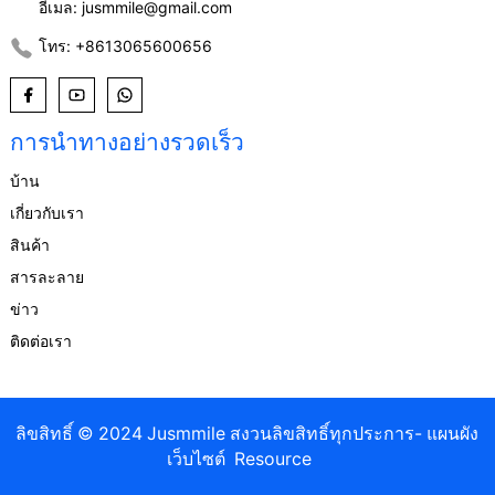
อีเมล: jusmmile@gmail.com
โทร: +8613065600656
การนำทางอย่างรวดเร็ว
บ้าน
เกี่ยวกับเรา
สินค้า
สารละลาย
ข่าว
ติดต่อเรา
ลิขสิทธิ์ © 2024 Jusmmile สงวนลิขสิทธิ์ทุกประการ
- แผนผัง
เว็บไซต์
Resource