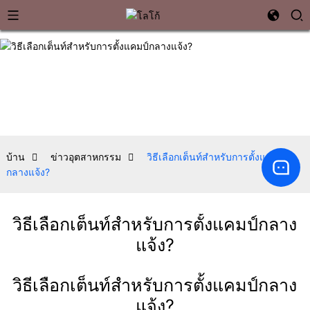
บ้าน
ข่าวอุตสาหกรรม
วิธีเลือกเต็นท์สำหรับการตั้งแคมป์
กลางแจ้ง?
วิธีเลือกเต็นท์สำหรับการตั้งแคมป์กลาง
แจ้ง?
วิธีเลือกเต็นท์สำหรับการตั้งแคมป์กลาง
แจ้ง?