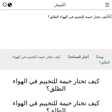
بيت
أخبار الصناعة
كيف تختار خيمة للتخييم في الهواء
الطلق؟
كيف تختار خيمة للتخييم في الهواء
الطلق؟
كيف تختار خيمة للتخييم في الهواء
الطلق؟