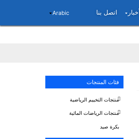
خبار
اتصل بنا
Arabic
فئات المنتجات
..
..
Loading...
Loading...
منتجات التخييم الرياضية
منتجات الرياضات المائية
بكرة صيد