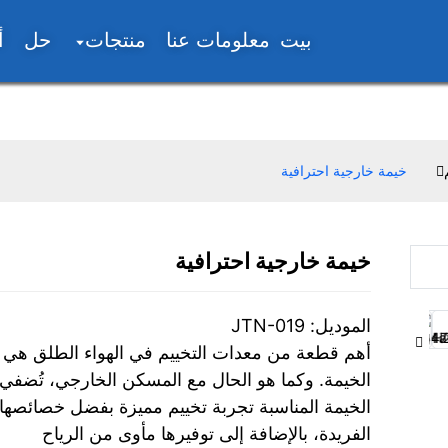
بيت
معلومات عنا
منتجات
حل
أ
خيمة خارجية احترافية
خيمة خارجية احترافية
Loading...
Loading...
الموديل: JTN-019
أهم قطعة من معدات التخييم في الهواء الطلق هي
الخيمة. وكما هو الحال مع المسكن الخارجي، تُضفي
الخيمة المناسبة تجربة تخييم مميزة بفضل خصائصها
الفريدة، بالإضافة إلى توفيرها مأوى من الرياح