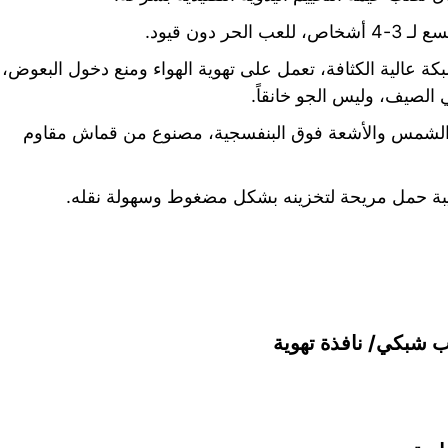
دون قيود.
شبكة عالية الكثافة، تعمل على تهوية الهواء ومنع دخول البعوض،
 الصيف، وليس الجو خانقاً.
 الشمس والأشعة فوق البنفسجية، مصنوع من قماش مقاوم
بة حمل مريحة لتخزينه بشكل مضغوط وسهولة نقله.
اب شبكي/ نافذة تهوية