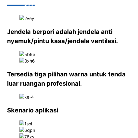
Jendela berpori adalah jendela anti
nyamuk/pintu kasa/jendela ventilasi.
Tersedia tiga pilihan warna untuk tenda
luar ruangan profesional.
Skenario aplikasi