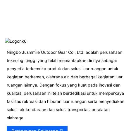
T
Ningbo Jusmmile Outdoor Gear Co., Ltd. adalah perusahaan
teknologi tinggi yang telah memantapkan dirinya sebagai
penyedia terkemuka produk dan solusi luar ruangan untuk
kegiatan berkemah, olahraga air, dan berbagai kegiatan luar
ruangan lainnya. Dengan fokus yang kuat pada inovasi dan
kualitas, perusahaan ini telah berdedikasi untuk memperkaya
fasilitas rekreasi dan hiburan luar ruangan serta menyediakan
solusi rak kendaraan dan solusi transportasi peralatan
olahraga.