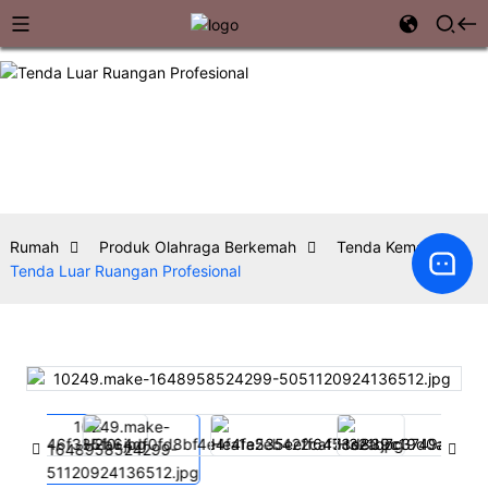
Rumah
Produk Olahraga Berkemah
Tenda Kemah
Tenda Luar Ruangan Profesional