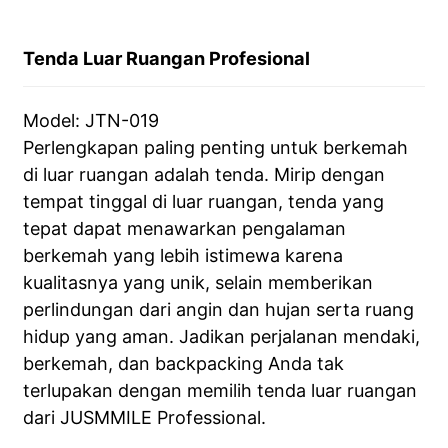
Tenda Luar Ruangan Profesional
Model: JTN-019
Perlengkapan paling penting untuk berkemah
di luar ruangan adalah tenda. Mirip dengan
tempat tinggal di luar ruangan, tenda yang
tepat dapat menawarkan pengalaman
berkemah yang lebih istimewa karena
kualitasnya yang unik, selain memberikan
perlindungan dari angin dan hujan serta ruang
hidup yang aman. Jadikan perjalanan mendaki,
berkemah, dan backpacking Anda tak
terlupakan dengan memilih tenda luar ruangan
dari JUSMMILE Professional.