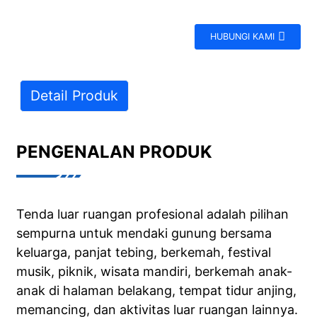
HUBUNGI KAMI
Detail Produk
PENGENALAN PRODUK
Tenda luar ruangan profesional adalah pilihan
sempurna untuk mendaki gunung bersama
keluarga, panjat tebing, berkemah, festival
musik, piknik, wisata mandiri, berkemah anak-
anak di halaman belakang, tempat tidur anjing,
memancing, dan aktivitas luar ruangan lainnya.