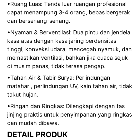
•Ruang Luas: Tenda luar ruangan profesional
dapat menampung 3-4 orang, bebas bergerak
dan bersenang-senang.
•Nyaman & Berventilasi: Dua pintu dan jendela
kasa atas dengan kasa jaring berdensitas
tinggi, konveksi udara, mencegah nyamuk, dan
memastikan ventilasi, bahkan jika cuaca sejuk
di musim panas, tidak terasa pengap.
•Tahan Air & Tabir Surya: Perlindungan
matahari, perlindungan UV, kain tahan air, tidak
takut hujan.
•Ringan dan Ringkas: Dilengkapi dengan tas
jinjing praktis untuk penyimpanan yang ringkas
dan mudah dibawa.
DETAIL PRODUK