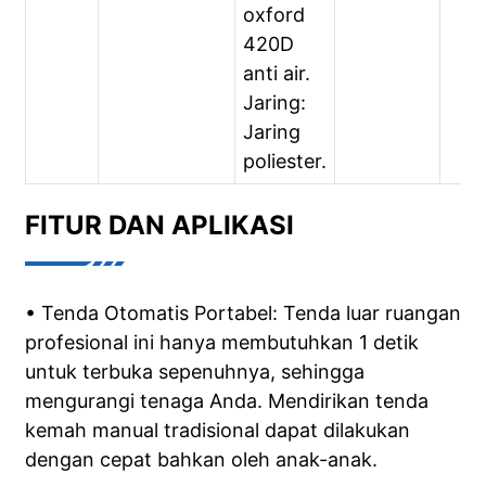
oxford
420D
anti air.
Jaring:
Jaring
poliester.
FITUR DAN APLIKASI
• Tenda Otomatis Portabel: Tenda luar ruangan
profesional ini hanya membutuhkan 1 detik
untuk terbuka sepenuhnya, sehingga
mengurangi tenaga Anda. Mendirikan tenda
kemah manual tradisional dapat dilakukan
dengan cepat bahkan oleh anak-anak.