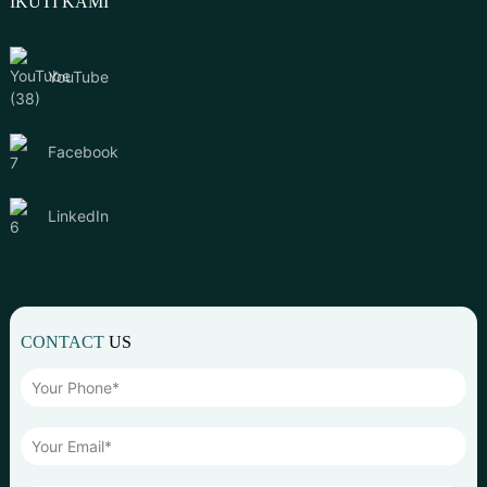
IKUTI KAMI
YouTube
Facebook
LinkedIn
CONTACT
US