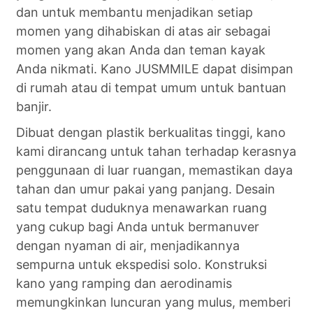
dan untuk membantu menjadikan setiap
momen yang dihabiskan di atas air sebagai
momen yang akan Anda dan teman kayak
Anda nikmati. Kano JUSMMILE dapat disimpan
di rumah atau di tempat umum untuk bantuan
banjir.
Dibuat dengan plastik berkualitas tinggi, kano
kami dirancang untuk tahan terhadap kerasnya
penggunaan di luar ruangan, memastikan daya
tahan dan umur pakai yang panjang. Desain
satu tempat duduknya menawarkan ruang
yang cukup bagi Anda untuk bermanuver
dengan nyaman di air, menjadikannya
sempurna untuk ekspedisi solo. Konstruksi
kano yang ramping dan aerodinamis
memungkinkan luncuran yang mulus, memberi