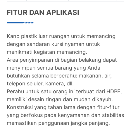
FITUR DAN APLIKASI
Kano plastik luar ruangan untuk memancing
dengan sandaran kursi nyaman untuk
menikmati kegiatan memancing.
Area penyimpanan di bagian belakang dapat
menyimpan semua barang yang Anda
butuhkan selama berperahu: makanan, air,
telepon seluler, kamera, dll.
Perahu untuk satu orang ini terbuat dari HDPE,
memiliki desain ringan dan mudah dikayuh.
Konstruksi yang tahan lama dengan fitur-fitur
yang berfokus pada kenyamanan dan stabilitas
memastikan penggunaan jangka panjang.