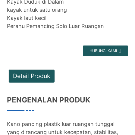
Kayak Duduk di Dalam
kayak untuk satu orang
Kayak laut kecil
Perahu Pemancing Solo Luar Ruangan
HUBUNGI KAMI
Detail Produk
PENGENALAN PRODUK
Kano pancing plastik luar ruangan tunggal
yang dirancang untuk kecepatan, stabilitas,