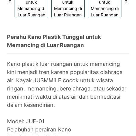
Perahu Kano Plastik Tunggal untuk
Memancing di Luar Ruangan
Kano plastik luar ruangan untuk memancing
kini menjadi tren karena popularitas olahraga
air. Kayak JUSMMILE cocok untuk wisata
ringan, memancing, berolahraga, atau sekadar
menikmati waktu di atas air dan bermeditasi
dalam kesendirian.
Model: JUF-01
Pelabuhan perairan Kano