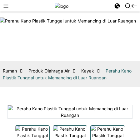
Rumah
Produk Olahraga Air
Kayak
Perahu Kano
Plastik Tunggal untuk Memancing di Luar Ruangan