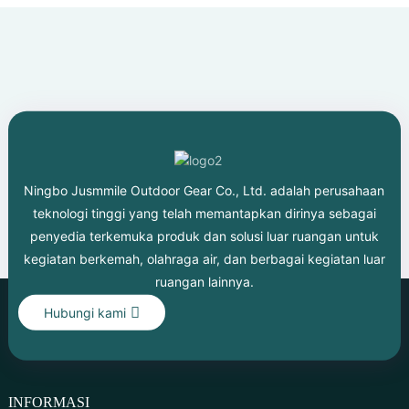
Ningbo Jusmmile Outdoor Gear Co., Ltd. adalah perusahaan
teknologi tinggi yang telah memantapkan dirinya sebagai
penyedia terkemuka produk dan solusi luar ruangan untuk
kegiatan berkemah, olahraga air, dan berbagai kegiatan luar
ruangan lainnya.
Hubungi kami
INFORMASI