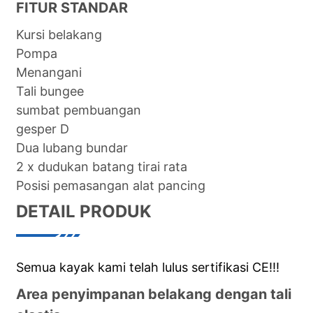
FITUR STANDAR
Kursi belakang
Pompa
Menangani
Tali bungee
sumbat pembuangan
gesper D
Dua lubang bundar
2 x dudukan batang tirai rata
Posisi pemasangan alat pancing
DETAIL PRODUK
Semua kayak kami telah lulus sertifikasi CE!!!
Area penyimpanan belakang dengan tali