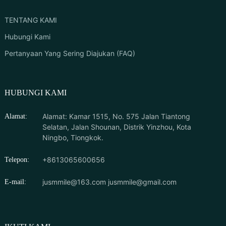
TENTANG KAMI
Hubungi Kami
Pertanyaan Yang Sering Diajukan (FAQ)
HUBUNGI KAMI
Alamat: Kamar 1515, No. 575 Jalan Tiantong
Alamat:
Selatan, Jalan Shounan, Distrik Yinzhou, Kota
Ningbo, Tiongkok.
+8613065600656
Telepon:
jusmmile@163.com
jusmmile@gmail.com
E-mail: