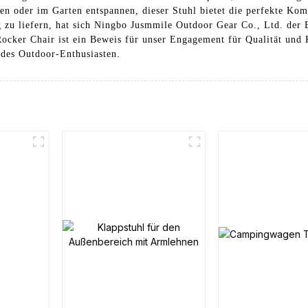
en oder im Garten entspannen, dieser Stuhl bietet die perfekte Kom
zu liefern, hat sich Ningbo Jusmmile Outdoor Gear Co., Ltd. der B
ocker Chair ist ein Beweis für unser Engagement für Qualität und 
edes Outdoor-Enthusiasten.