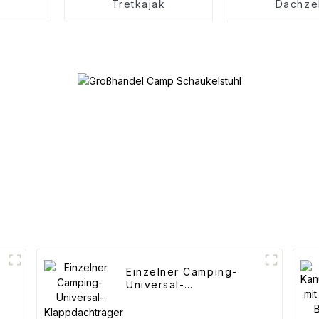
Tretkajak
Dachze
Einzelner Camping-
Universal-
Klappdachträger