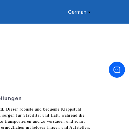
German
ellungen
d. Dieser robuste und bequeme Klappstuhl
sorgen für Stabilität und Halt, während die
u transportieren und zu verstauen und somit
n ermöglichen müheloses Tragen und Aufstellen.