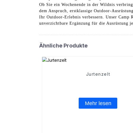
Ob Sie ein Wochenende in der Wildnis verbring
dem Anspruch, erstklassige Outdoor-Ausrüstung 
Ihr Outdoor-Erlebnis verbessern. Unser Camp R
unverzichtbare Ergänzung für die Ausrüstung j
Ähnliche Produkte
Jurtenzelt
Mehr lesen