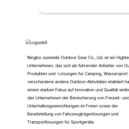
Ningbo Jusmmile Outdoor Gear Co., Ltd. ist ein Hight
Unternehmen, das sich als führender Anbieter von O
Produkten und -Lösungen für Camping, Wassersport
verschiedene andere Outdoor-Aktivitäten etabliert hat
einem starken Fokus auf Innovation und Qualität widm
das Unternehmen der Bereicherung von Freizeit- un
Unterhaltungseinrichtungen im Freien sowie der
Bereitstellung von Fahrzeugträgerlösungen und
Transportlösungen für Sportgeräte.