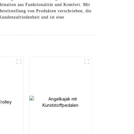
bination aus Funktionalität und Komfort. Mit
ereitstellung von Produkten verschrieben, die
Kundenzufriedenheit und ist eine