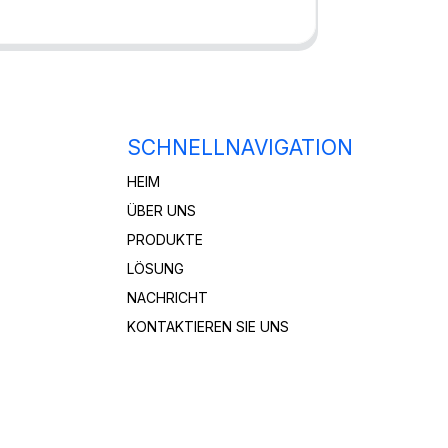
SCHNELLNAVIGATION
HEIM
ÜBER UNS
PRODUKTE
LÖSUNG
NACHRICHT
KONTAKTIEREN SIE UNS