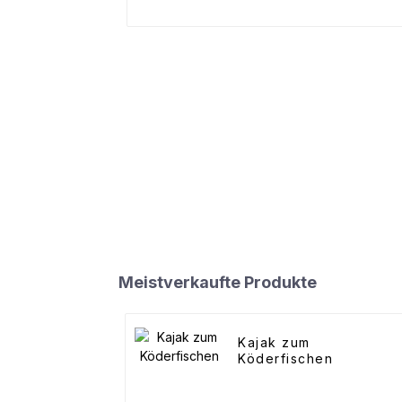
Meistverkaufte Produkte
Kajak zum
Köderfischen