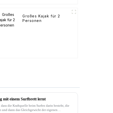
Großes Kajak für 2
Personen
 mit einem Surfbrett lernt
, dass die Kraftquelle beim Surfen darin besteht, die
en und dann das Gleichgewicht der eigenen