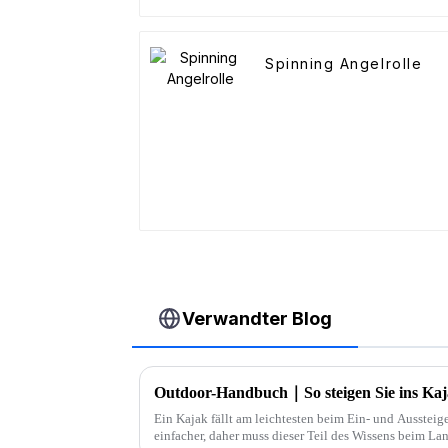
Spinning Angelrolle
Verwandter Blog
Outdoor-Handbuch｜So steigen Sie ins Kaj
Ein Kajak fällt am leichtesten beim Ein- und Aussteig
einfacher, daher muss dieser Teil des Wissens beim L