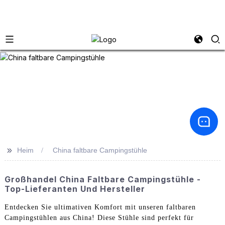
>>
Heim
China faltbare Campingstühle
Großhandel China Faltbare Campingstühle -
Top-Lieferanten Und Hersteller
Entdecken Sie ultimativen Komfort mit unseren faltbaren
Campingstühlen aus China! Diese Stühle sind perfekt für