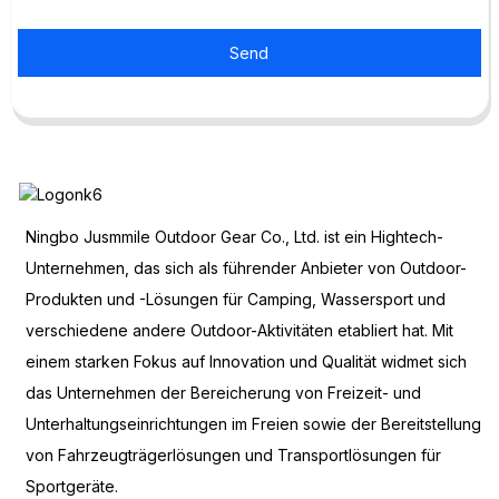
Send
Ningbo Jusmmile Outdoor Gear Co., Ltd. ist ein Hightech-
Unternehmen, das sich als führender Anbieter von Outdoor-
Produkten und -Lösungen für Camping, Wassersport und
verschiedene andere Outdoor-Aktivitäten etabliert hat. Mit
einem starken Fokus auf Innovation und Qualität widmet sich
das Unternehmen der Bereicherung von Freizeit- und
Unterhaltungseinrichtungen im Freien sowie der Bereitstellung
von Fahrzeugträgerlösungen und Transportlösungen für
Sportgeräte.