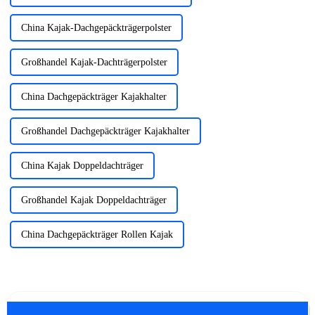
China Kajak-Dachgepäckträgerpolster
Großhandel Kajak-Dachträgerpolster
China Dachgepäckträger Kajakhalter
Großhandel Dachgepäckträger Kajakhalter
China Kajak Doppeldachträger
Großhandel Kajak Doppeldachträger
China Dachgepäckträger Rollen Kajak