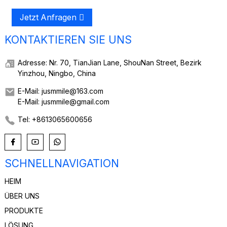
Jetzt Anfragen
KONTAKTIEREN SIE UNS
Adresse: Nr. 70, TianJian Lane, ShouNan Street, Bezirk
Yinzhou, Ningbo, China
E-Mail: jusmmile@163.com
E-Mail: jusmmile@gmail.com
Tel: +8613065600656
SCHNELLNAVIGATION
HEIM
ÜBER UNS
PRODUKTE
LÖSUNG