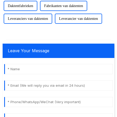
Daktentfabrieken
Fabrikanten van daktenten
Leveranciers van daktenten
Leverancier van daktenten
Leave Your Message