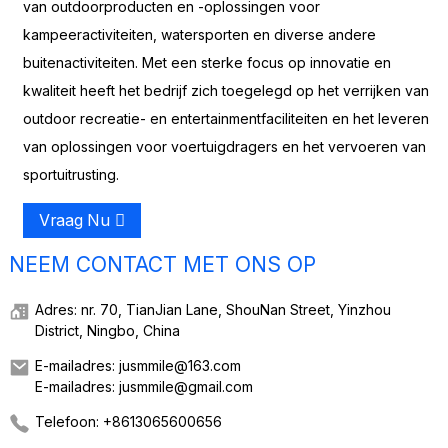
van outdoorproducten en -oplossingen voor
kampeeractiviteiten, watersporten en diverse andere
buitenactiviteiten. Met een sterke focus op innovatie en
kwaliteit heeft het bedrijf zich toegelegd op het verrijken van
outdoor recreatie- en entertainmentfaciliteiten en het leveren
van oplossingen voor voertuigdragers en het vervoeren van
sportuitrusting.
Vraag Nu
NEEM CONTACT MET ONS OP
Adres: nr. 70, TianJian Lane, ShouNan Street, Yinzhou
District, Ningbo, China
E-mailadres: jusmmile@163.com
E-mailadres: jusmmile@gmail.com
Telefoon: +8613065600656