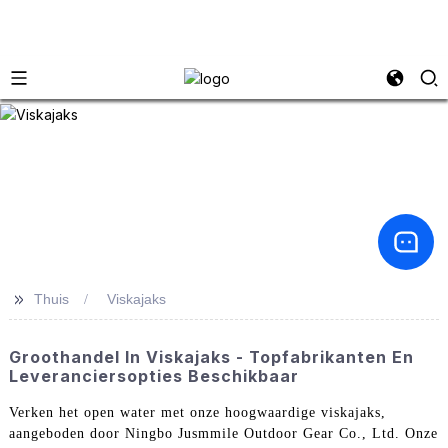
>>
Thuis
Viskajaks
Groothandel In Viskajaks - Topfabrikanten En
Leveranciersopties Beschikbaar
Verken het open water met onze hoogwaardige viskajaks,
aangeboden door Ningbo Jusmmile Outdoor Gear Co., Ltd. Onze