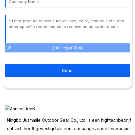
AI Helps Write
Send
Ningbo Jusmmile Outdoor Gear Co., Ltd. is een hightechbedrijf
dat zich heeft gevestigd als een toonaangevende leverancier