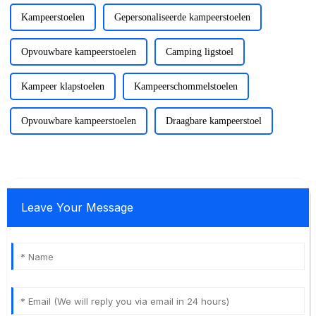
Kampeerstoelen
Gepersonaliseerde kampeerstoelen
Opvouwbare kampeerstoelen
Camping ligstoel
Kampeer klapstoelen
Kampeerschommelstoelen
Opvouwbare kampeerstoelen
Draagbare kampeerstoel
Leave Your Message