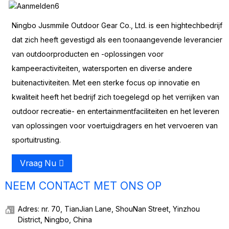
Ningbo Jusmmile Outdoor Gear Co., Ltd. is een hightechbedrijf
dat zich heeft gevestigd als een toonaangevende leverancier
van outdoorproducten en -oplossingen voor
kampeeractiviteiten, watersporten en diverse andere
buitenactiviteiten. Met een sterke focus op innovatie en
kwaliteit heeft het bedrijf zich toegelegd op het verrijken van
outdoor recreatie- en entertainmentfaciliteiten en het leveren
van oplossingen voor voertuigdragers en het vervoeren van
sportuitrusting.
Vraag Nu
NEEM CONTACT MET ONS OP
Adres: nr. 70, TianJian Lane, ShouNan Street, Yinzhou
District, Ningbo, China