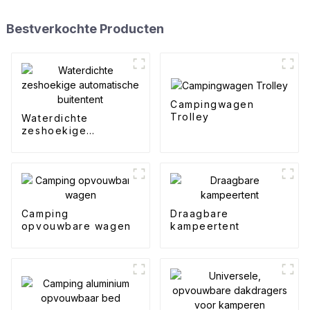
Bestverkochte Producten
Campingwagen
Trolley
Waterdichte
zeshoekige
automatische
buitentent
Camping
Draagbare
opvouwbare wagen
kampeertent