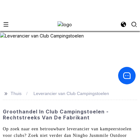
>>
Thuis
Leverancier van Club Campingstoelen
Groothandel In Club Campingstoelen -
Rechtstreeks Van De Fabrikant
Op zoek naar een betrouwbare leverancier van kampeerstoelen
voor clubs? Zoek niet verder dan Ningbo Jusmmile Outdoor