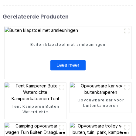
Gerelateerde Producten
Buiten klapstoel met armleuningen
Lees meer
Opvouwbare kar voor
buitenkamperen
Tent Kamperen Buiten
Waterdichte
Kampeerkatoenen Tent