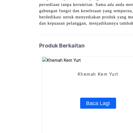
persediaan tanpa kerumitan. Sama ada anda men
gabungan fungsi dan keselesaan yang sempurna
berdedikasi untuk menyediakan produk yang me
dan kepuasan pelanggan, menjadikannya tambah
Produk Berkaitan
Khemah Kem Yurt
Baca Lagi