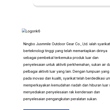
Ningbo Jusmmile Outdoor Gear Co., Ltd. ialah syarikat
berteknologi tinggi yang telah memantapkan dirinya
sebagai pembekal terkemuka produk luar dan
penyelesaian untuk aktiviti perkhemahan, sukan air d
pelbagai aktiviti luar yang lain. Dengan tumpuan yan
pada inovasi dan kualiti, syarikat telah berdedikasi un
memperkayakan kemudahan riadah dan hiburan luar 
menyediakan penyelesaian rak kenderaan dan
penyelesaian pengangkutan peralatan sukan.