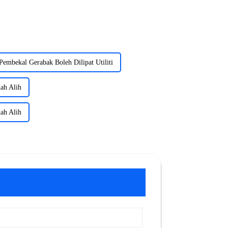
Pembekal Gerabak Boleh Dilipat Utiliti
ah Alih
ah Alih