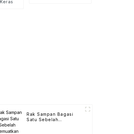
 Keras
Rak Sampan Bagasi
Satu Sebelah
Memuatkan