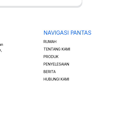
NAVIGASI PANTAS
RUMAH
an
TENTANG KAMI
o,
PRODUK
PENYELESAIAN
BERITA
HUBUNGI KAMI