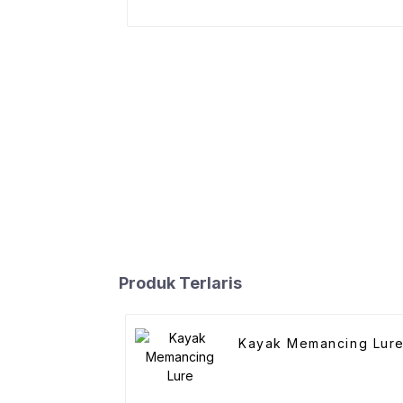
Produk Terlaris
Kayak Memancing Lur