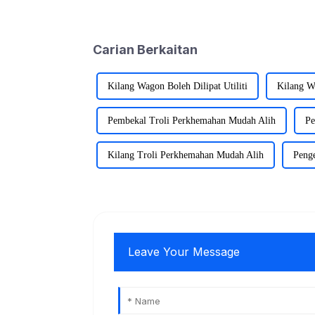
Carian Berkaitan
Kilang Wagon Boleh Dilipat Utiliti
Kilang Wa
Pembekal Troli Perkhemahan Mudah Alih
Pe
Kilang Troli Perkhemahan Mudah Alih
Peng
Leave Your Message