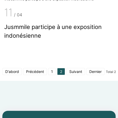
11
/
04
Jusmmile participe à une exposition
indonésienne
D'abord
Précédent
1
2
Suivant
Dernier
Total 2