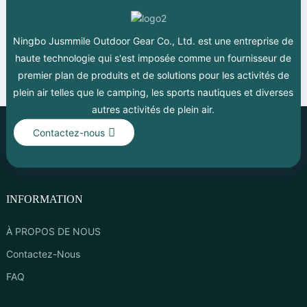
Ningbo Jusmmile Outdoor Gear Co., Ltd. est une entreprise de
haute technologie qui s'est imposée comme un fournisseur de
premier plan de produits et de solutions pour les activités de
plein air telles que le camping, les sports nautiques et diverses
autres activités de plein air.
Contactez-nous
INFORMATION
À PROPOS DE NOUS
Contactez-Nous
FAQ