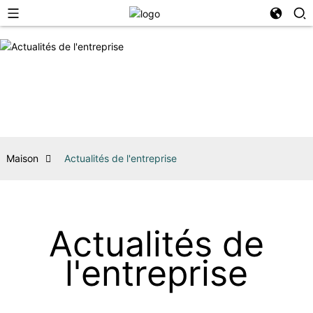
Maison
Actualités de l'entreprise
Actualités de
l'entreprise