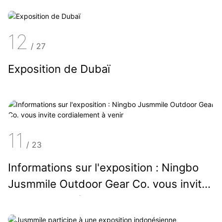
12
/
27
Exposition de Dubaï
11
/
23
Informations sur l'exposition : Ningbo
Jusmmile Outdoor Gear Co. vous invite
cordialement à venir