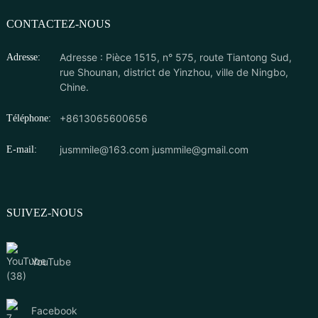
CONTACTEZ-NOUS
Adresse : Pièce 1515, n° 575, route Tiantong Sud,
Adresse:
rue Shounan, district de Yinzhou, ville de Ningbo,
Chine.
+8613065600656
Téléphone:
jusmmile@163.com
jusmmile@gmail.com
E-mail:
SUIVEZ-NOUS
YouTube
Facebook