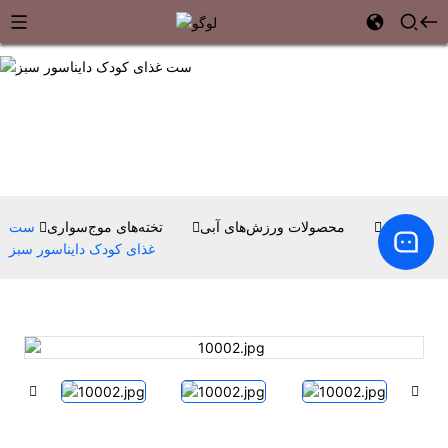
خانه
محصولات ورزش‌های آبی
تخته‌های موج‌سواری
ست
غذای کودک دایناسور سبز