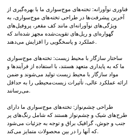
فناوری نوآورانه: تخته‌های موج‌سواری ما با بهره‌گیری از
آخرین پیشرفت‌ها در طراحی تخته‌های موج‌سواری، به
ویژگی‌های نوآورانه‌ای مانند کف مقعر، پروفیل‌های
گهواره‌ای و ریل‌های تقویت‌شده مجهز شده‌اند که
عملکرد و پاسخگویی را افزایش می‌دهند.
ساختار سازگار با محیط زیست: تخته‌های موج‌سواری
ما که به پایداری متعهد هستند، با استفاده از فرآیندها و
مواد سازگار با محیط زیست تولید می‌شوند و ضمن
ارائه عملکرد عالی، تأثیرات زیست‌محیطی را به حداقل
می‌رسانند.
طراحی چشم‌نواز: تخته‌های موج‌سواری ما دارای
طرح‌های شیک و چشم‌نواز هستند که شامل رنگ‌های پر
جنب و جوش، گرافیک براق و توجه به جزئیات می‌شود
که آنها را در بین محصولات متمایز می‌کند.