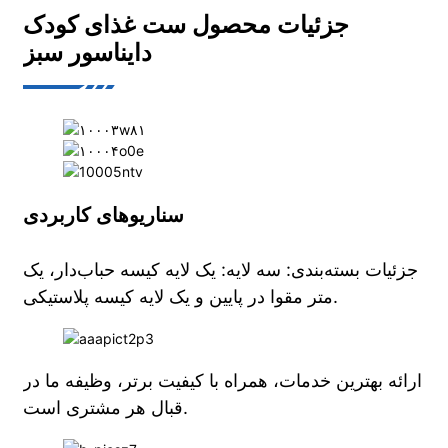
جزئیات محصول ست غذای کودک
دایناسور سبز
سناریوهای کاربردی
جزئیات بسته‌بندی: سه لایه: یک لایه کیسه حباب‌دار، یک
متر مقوا در پایین و یک لایه کیسه پلاستیکی.
ارائه بهترین خدمات، همراه با کیفیت برتر، وظیفه ما در
قبال هر مشتری است.