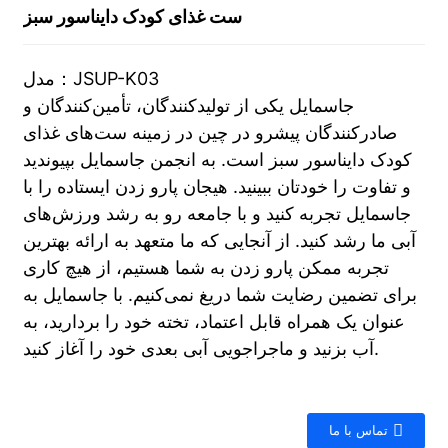
ست غذای کودک دایناسور سبز
مدل：JSUP-K03
جاسمایل یکی از تولیدکنندگان، تأمین‌کنندگان و
صادرکنندگان پیشرو در چین در زمینه ست‌های غذای
کودک دایناسور سبز است. به انجمن جاسمایل بپیوندید
و تفاوت را خودتان ببینید. هیجان پارو زدن ایستاده را با
جاسمایل تجربه کنید و با جامعه رو به رشد ورزش‌های
آبی ما رشد کنید. از آنجایی که ما متعهد به ارائه بهترین
تجربه ممکن پارو زدن به شما هستیم، از هیچ کاری
برای تضمین رضایت شما دریغ نمی‌کنیم. با جاسمایل به
عنوان یک همراه قابل اعتماد، تخته خود را بردارید، به
آب بزنید و ماجراجویی آبی بعدی خود را آغاز کنید.
تماس با ما