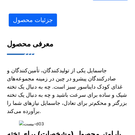
جزئیات محصول
معرفی محصول
جاسمایل یکی از تولیدکنندگان، تأمین‌کنندگان و
صادرکنندگان پیشرو در چین در زمینه مجموعه‌های
غذای کودک دایناسور سبز است. چه به دنبال یک تخته
شیک و ساده برای سرعت باشید و چه به دنبال یک تخته
بزرگتر و محکم‌تر برای تعادل، جاسمایل نیازهای شما را
برآورده می‌کند.
پارامتر محصول (مشخصات) برای تخته