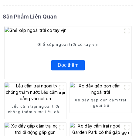
Sản Phẩm Liên Quan
Ghế xếp ngoài trời có tay vịn
Đọc thêm
Xe đẩy gấp gọn cắm trại
ngoài trời
Lều cắm trại ngoài trời
chống thấm nước Lều cắm
trại bằng vải cotton