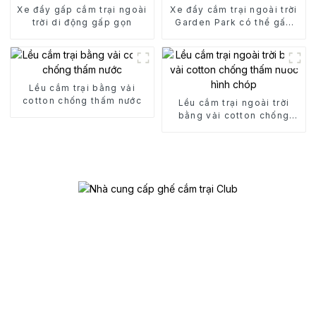
Xe đẩy gấp cắm trại ngoài
Xe đẩy cắm trại ngoài trời
trời di động gấp gọn
Garden Park có thể gấp
gọn
Lều cắm trại bằng vải
cotton chống thấm nước
Lều cắm trại ngoài trời
bằng vải cotton chống
thấm nước hình chóp