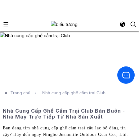
>>
Trang chủ
Nhà cung cấp ghế cắm trại Club
Nhà Cung Cấp Ghế Cắm Trại Club Bán Buôn -
Nhà Máy Trực Tiếp Từ Nhà Sản Xuất
Bạn đang tìm nhà cung cấp ghế cắm trại câu lạc bộ đáng tin
cậy? Hãy đến ngay Ningbo Jusmmile Outdoor Gear Co., Ltd.