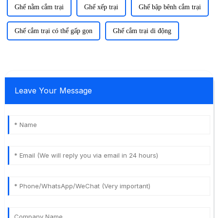
Ghế nằm cắm trại
Ghế xếp trại
Ghế bập bênh cắm trại
Ghế cắm trại có thể gấp gọn
Ghế cắm trại di động
Leave Your Message