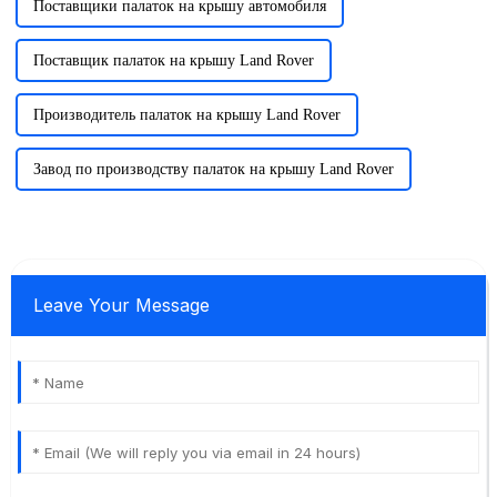
Поставщики палаток на крышу автомобиля
Поставщик палаток на крышу Land Rover
Производитель палаток на крышу Land Rover
Завод по производству палаток на крышу Land Rover
Leave Your Message