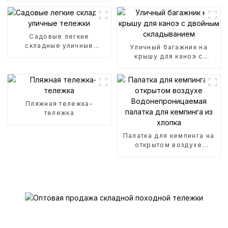
Садовые легкие
складные уличные
Уличный багажник на
тележки
крышу для каноэ с
двойным складыванием
Пляжная тележка-
тележка
Палатка для кемпинга на
открытом воздухе
Водонепроницаемая
палатка для кемпинга из
хлопка