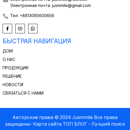
Электронная почта: jusmmile@gmail.com
Тел: +8613065600656
БЫСТРАЯ НАВИГАЦИЯ
ДОМ
О НАС
ПРОДУКЦИЯ
РЕШЕНИЕ
НОВОСТИ
СВЯЗАТЬСЯ С НАМИ
Авторские права © 2024 Jusmmile Все права
защищены
- Карта сайта
ТОП БЛОГ
- Лучший поиск