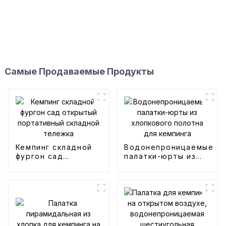
Самые Продаваемые Продукты
Кемпинг складной
Водонепроницаемые
фургон сад
палатки-юрты из
открытый
хлопкового полотна
портативный
для кемпинга
складной тележка