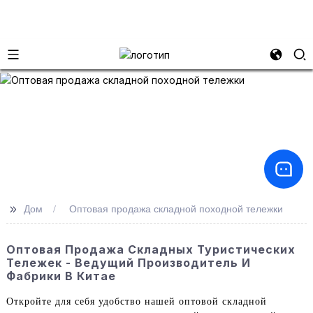
>>
Дом
Оптовая продажа складной походной тележки
Оптовая Продажа Складных Туристических
Тележек - Ведущий Производитель И
Фабрики В Китае
Откройте для себя удобство нашей оптовой складной