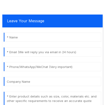
Leave Your Message