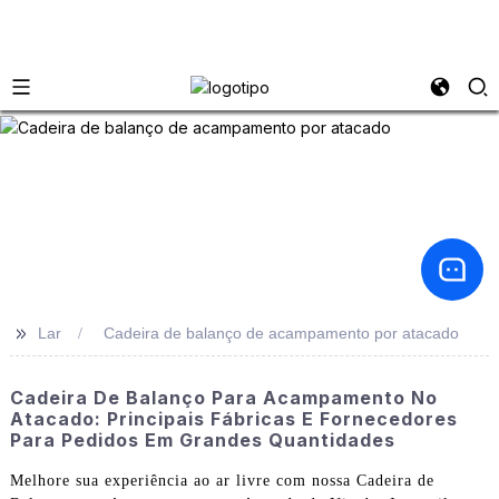
>>
Lar
Cadeira de balanço de acampamento por atacado
Cadeira De Balanço Para Acampamento No
Atacado: Principais Fábricas E Fornecedores
Para Pedidos Em Grandes Quantidades
Melhore sua experiência ao ar livre com nossa Cadeira de