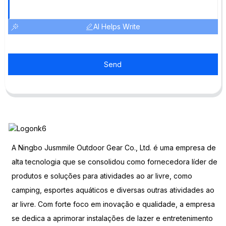
AI Helps Write
Send
A Ningbo Jusmmile Outdoor Gear Co., Ltd. é uma empresa de
alta tecnologia que se consolidou como fornecedora líder de
produtos e soluções para atividades ao ar livre, como
camping, esportes aquáticos e diversas outras atividades ao
ar livre. Com forte foco em inovação e qualidade, a empresa
se dedica a aprimorar instalações de lazer e entretenimento