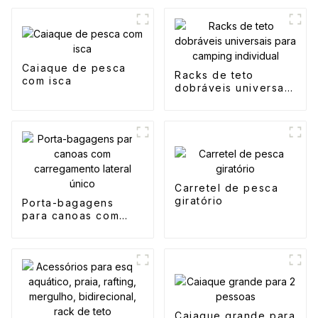
Caiaque de pesca
Racks de teto
com isca
dobráveis ​​universais
para camping
individual
Carretel de pesca
giratório
Porta-bagagens
para canoas com
carregamento lateral
único
Caiaque grande para