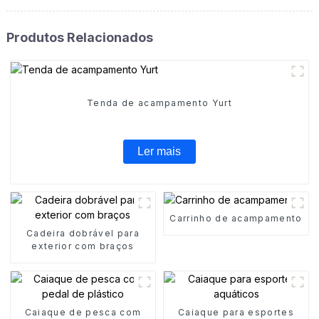
Produtos Relacionados
Tenda de acampamento Yurt
Ler mais
Carrinho de acampamento
Cadeira dobrável para
exterior com braços
Caiaque de pesca com
Caiaque para esportes