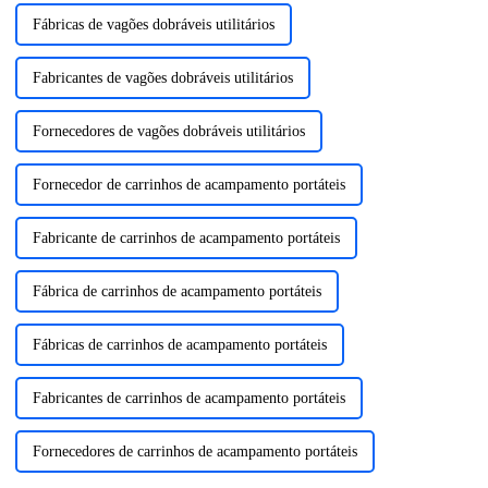
Fábricas de vagões dobráveis ​​utilitários
Fabricantes de vagões dobráveis ​​utilitários
Fornecedores de vagões dobráveis ​​utilitários
Fornecedor de carrinhos de acampamento portáteis
Fabricante de carrinhos de acampamento portáteis
Fábrica de carrinhos de acampamento portáteis
Fábricas de carrinhos de acampamento portáteis
Fabricantes de carrinhos de acampamento portáteis
Fornecedores de carrinhos de acampamento portáteis