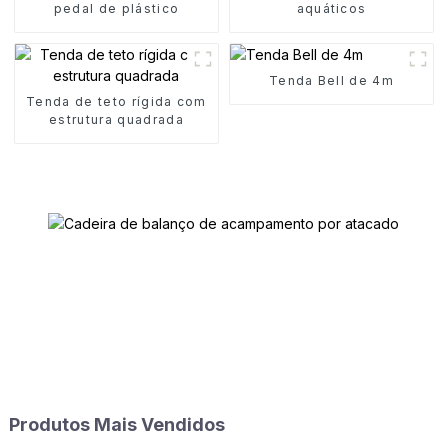
pedal de plástico
aquáticos
Tenda Bell de 4m
Tenda de teto rígida com
estrutura quadrada
Produtos Mais Vendidos