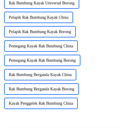
Rak Bumbung Kayak Universal Borong
Pelapik Rak Bumbung Kayak China
Pelapik Rak Bumbung Kayak Borong
Pemegang Kayak Rak Bumbung China
Pemegang Kayak Rak Bumbung Borong
Rak Bumbung Berganda Kayak China
Rak Bumbung Berganda Kayak Borong
Kayak Penggelek Rak Bumbung China