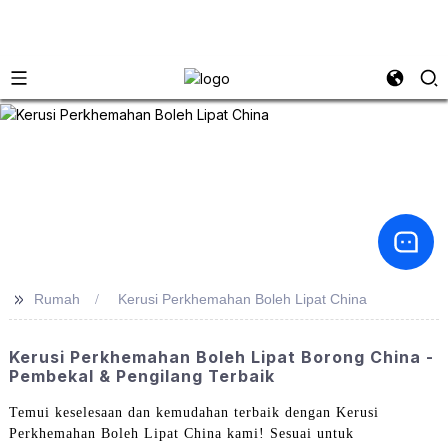
>>
Rumah
Kerusi Perkhemahan Boleh Lipat China
Kerusi Perkhemahan Boleh Lipat Borong China -
Pembekal & Pengilang Terbaik
Temui keselesaan dan kemudahan terbaik dengan Kerusi
Perkhemahan Boleh Lipat China kami! Sesuai untuk