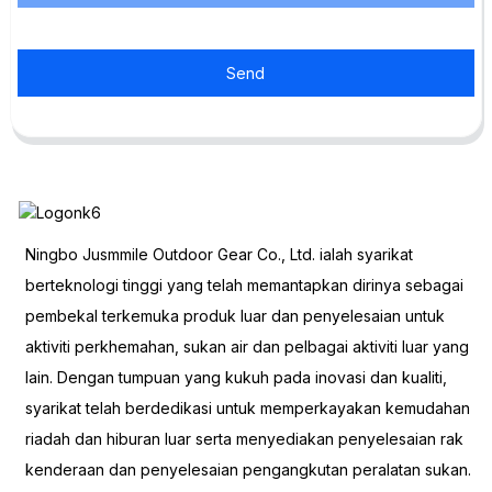
Send
Ningbo Jusmmile Outdoor Gear Co., Ltd. ialah syarikat
berteknologi tinggi yang telah memantapkan dirinya sebagai
pembekal terkemuka produk luar dan penyelesaian untuk
aktiviti perkhemahan, sukan air dan pelbagai aktiviti luar yang
lain. Dengan tumpuan yang kukuh pada inovasi dan kualiti,
syarikat telah berdedikasi untuk memperkayakan kemudahan
riadah dan hiburan luar serta menyediakan penyelesaian rak
kenderaan dan penyelesaian pengangkutan peralatan sukan.