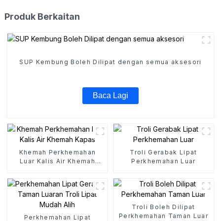
Produk Berkaitan
SUP Kembung Boleh Dilipat dengan semua aksesori
Baca Lagi
Khemah Perkhemahan
Troli Gerabak Lipat
Luar Kalis Air Khemah
Perkhemahan Luar
Kapas
Troli Boleh Dilipat
Perkhemahan Taman Luar
Perkhemahan Lipat