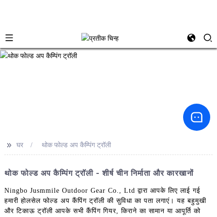
>>
घर
थोक फोल्ड अप कैम्पिंग ट्रॉली
थोक फोल्ड अप कैम्पिंग ट्रॉली - शीर्ष चीन निर्माता और कारखानों
Ningbo Jusmmile Outdoor Gear Co., Ltd द्वारा आपके लिए लाई गई
हमारी होलसेल फोल्ड अप कैंपिंग ट्रॉली की सुविधा का पता लगाएं। यह बहुमुखी
और टिकाऊ ट्रॉली आपके सभी कैंपिंग गियर, किराने का सामान या आपूर्ति को