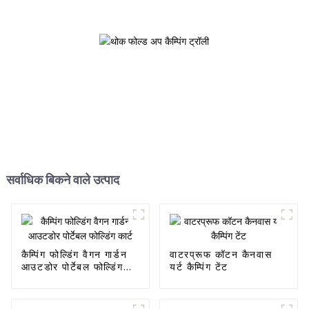
सर्वाधिक बिकने वाले उत्पाद
कैम्पिंग फोल्डिंग वैगन गार्डन
वाटरप्रूफ कॉटन कैनवास
आउटडोर पोर्टेबल फोल्डिंग
यर्ट कैम्पिंग टेंट
कार्ट