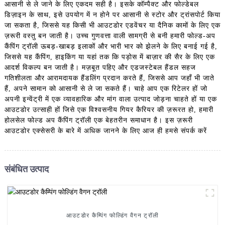
आसानी से ले जाने के लिए एकदम सही है। इसके कॉम्पैक्ट और फोल्डेबल
डिज़ाइन के साथ, इसे उपयोग में न होने पर आसानी से स्टोर और ट्रांसपोर्ट किया
जा सकता है, जिससे यह किसी भी आउटडोर एडवेंचर या दैनिक कामों के लिए एक
ज़रूरी वस्तु बन जाती है। उच्च गुणवत्ता वाली सामग्री से बनी हमारी फोल्ड-अप
कैंपिंग ट्रॉली ऊबड़-खाबड़ इलाकों और भारी भार को झेलने के लिए बनाई गई है,
जिससे यह कैंपिंग, हाइकिंग या यहां तक ​​कि पड़ोस में बाज़ार की सैर के लिए एक
आदर्श विकल्प बन जाती है। मज़बूत पहिए और एडजस्टेबल हैंडल सहज
गतिशीलता और आरामदायक हैंडलिंग प्रदान करते हैं, जिससे आप जहाँ भी जाते
हैं, अपने सामान को आसानी से ले जा सकते हैं। चाहे आप एक रिटेलर हों जो
अपनी इन्वेंट्री में एक व्यावहारिक और मांग वाला उत्पाद जोड़ना चाहते हों या एक
आउटडोर उत्साही हों जिसे एक विश्वसनीय गियर कैरियर की ज़रूरत हो, हमारी
होलसेल फोल्ड अप कैंपिंग ट्रॉली एक बेहतरीन समाधान है। इस ज़रूरी
आउटडोर एक्सेसरी के बारे में अधिक जानने के लिए आज ही हमसे संपर्क करें
संबंधित उत्पाद
आउटडोर कैम्पिंग फोल्डिंग वैगन ट्रॉली