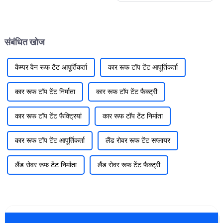
कौन सा सही रहेगा? आज मैं आपके
साथ टेंट चुनने के कुछ तरीके शेयर
करूँगा...
संबंधित खोज
कैम्पर वैन रूफ टेंट आपूर्तिकर्ता
कार रूफ टॉप टेंट आपूर्तिकर्ता
कार रूफ टॉप टेंट निर्माता
कार रूफ टॉप टेंट फैक्ट्री
कार रूफ टॉप टेंट फैक्ट्रियां
कार रूफ टॉप टेंट निर्माता
कार रूफ टॉप टेंट आपूर्तिकर्ता
लैंड रोवर रूफ टेंट सप्लायर
लैंड रोवर रूफ टेंट निर्माता
लैंड रोवर रूफ टेंट फैक्ट्री