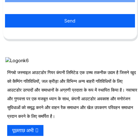
Send
निंगबो जस्माइल आउटडोर गियर कंपनी लिमिटेड एक उच्च तकनीक उद्यम है जिसने खुद
को कैम्पिंग गतिविधियों, जल क्रीड़ा और विभिन्न अन्य बाहरी गतिविधियों के लिए
आउटडोर उत्पादों और समाधानों के अग्रणी प्रदाता के रूप में स्थापित किया है। नवाचार
और गुणवत्ता पर एक मजबूत ध्यान के साथ, कंपनी आउटडोर अवकाश और मनोरंजन
सुविधाओं को समृद्ध करने और वाहन रैक समाधान और खेल उपकरण परिवहन समाधान
प्रदान करने के लिए समर्पित है।
पूछताछ अभी