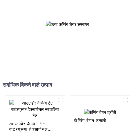
सर्वाधिक बिकने वाले उत्पाद
कैम्पिंग वैगन ट्रॉली
आउटडोर कैम्पिंग टेंट
वाटरप्रूफ हेक्सागोनल
स्वचालित टेंट