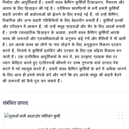
निर्माता और आपूर्तिकर्ता हैं। हमारी क्लब कैम्पिंग कुर्सियाँ टिकाऊपन, स्थिरता और
आराम के लिए डिज़ाइन की गई हैं। प्रीमियम सामग्रियों से बनी हमारी कुर्सियाँ
बाहरी उपयोग की कठोरताओं को झेलने के लिए बनाई गई हैं, जो उन्हें कैम्पिंग,
पिकनिक और अन्य बाहरी गतिविधियों के लिए बेहतरीन बनाती हैं। कुर्सियाँ हल्की
और परिवहन में आसान हैं, जो उन्हें समूह यात्राओं और सैर के लिए आदर्श बनाती
हैं। उनके व्यावहारिक डिज़ाइन के अलावा, हमारी क्लब कैम्पिंग कुर्सियाँ आपके
क्लब की ज़रूरतों और प्राथमिकताओं के अनुरूप कई रंगों और शैलियों में भी आती
हैं। हम आपके क्लब का लोगो या नाम जोड़ने के लिए अनुकूलन विकल्प प्रदान
करते हैं, जिससे ये कुर्सियाँ ब्रांडिंग और प्रचार के लिए एक बढ़िया विकल्प बन
जाती हैं। एक प्रतिष्ठित आपूर्तिकर्ता के रूप में, हम उत्कृष्ट ग्राहक सेवा पर
ध्यान केंद्रित करते हुए प्रतिस्पर्धी कीमतों पर उच्च गुणवत्ता वाले उत्पाद पेश
करने में गर्व महसूस करते हैं। हमारी क्लब कैम्पिंग कुर्सियों के बारे में अधिक जानने
के लिए आज ही हमसे संपर्क करें और जानें कि हम आपके समूह की बाहरी बैठने
की ज़रूरतों को कैसे पूरा कर सकते हैं।
संबंधित उत्पाद