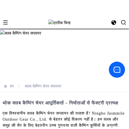
>>
घर
क्लब कैम्पिंग चेयर सप्लायर
थोक क्लब कैम्पिंग चेयर आपूर्तिकर्ता - निर्माताओं से फैक्टरी प्रत्यक्ष
एक विश्वसनीय क्लब कैम्पिंग चेयर सप्लायर की तलाश है? Ningbo Jusmmile
Outdoor Gear Co., Ltd. से बेहतर कोई विकल्प नहीं है। हम क्लब और
समूह की सैर के लिए बेहतरीन उच्च गुणवत्ता वाली कैम्पिंग कुर्सियों के अग्रणी