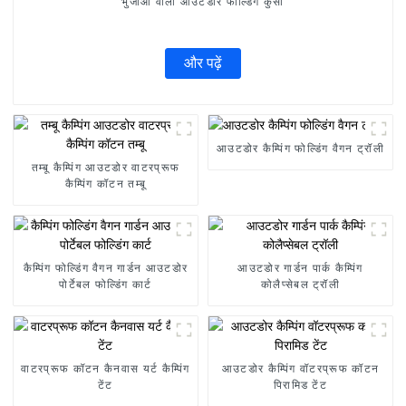
भुजाओं वाली आउटडोर फोल्डिंग कुर्सी
और पढ़ें
आउटडोर कैम्पिंग फोल्डिंग वैगन ट्रॉली
तम्बू कैम्पिंग आउटडोर वाटरप्रूफ
कैम्पिंग कॉटन तम्बू
कैम्पिंग फोल्डिंग वैगन गार्डन आउटडोर
आउटडोर गार्डन पार्क कैम्पिंग
पोर्टेबल फोल्डिंग कार्ट
कोलैप्सेबल ट्रॉली
वाटरप्रूफ कॉटन कैनवास यर्ट कैम्पिंग
आउटडोर कैम्पिंग वॉटरप्रूफ कॉटन
टेंट
पिरामिड टेंट