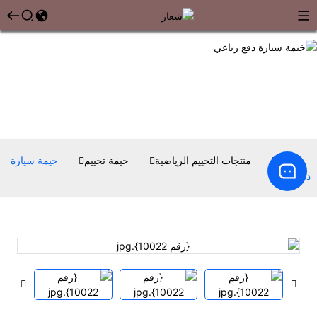
بيت
منتجات التخييم الرياضية
خيمة تخييم
خيمة سيارة
دفع رباعي