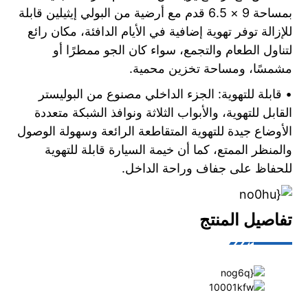
بمساحة 9 × 6.5 قدم مع أرضية من البولي إيثيلين قابلة
للإزالة توفر تهوية إضافية في الأيام الدافئة، مكان رائع
لتناول الطعام والتجمع، سواء كان الجو ممطرًا أو
مشمسًا، ومساحة تخزين محمية.
• قابلة للتهوية: الجزء الداخلي مصنوع من البوليستر
القابل للتهوية، والأبواب الثلاثة ونوافذ الشبكة متعددة
الأوضاع جيدة للتهوية المتقاطعة الرائعة وسهولة الوصول
والمنظر الممتع، كما أن خيمة السيارة قابلة للتهوية
للحفاظ على جفاف وراحة الداخل.
تفاصيل المنتج