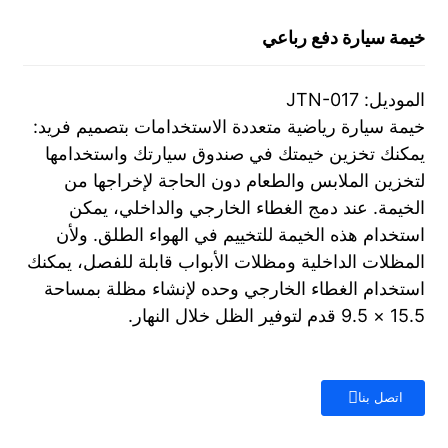
خيمة سيارة دفع رباعي
الموديل: JTN-017
خيمة سيارة رياضية متعددة الاستخدامات بتصميم فريد:
يمكنك تخزين خيمتك في صندوق سيارتك واستخدامها
لتخزين الملابس والطعام دون الحاجة لإخراجها من
الخيمة. عند دمج الغطاء الخارجي والداخلي، يمكن
استخدام هذه الخيمة للتخييم في الهواء الطلق. ولأن
المظلات الداخلية ومظلات الأبواب قابلة للفصل، يمكنك
استخدام الغطاء الخارجي وحده لإنشاء مظلة بمساحة
15.5 × 9.5 قدم لتوفير الظل خلال النهار.
اتصل بنا