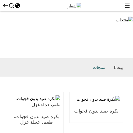
بيت
منتجات
بكرة صيد بدون فجوات
بكرة صيد بدون فجوات،
طعم، عجلة غزل