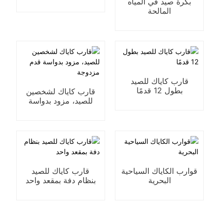
بكرة صيد في المياه
المالحة
قارب كاياك للصيد
بطول 12 قدمًا
قارب كاياك لشخصين
للصيد، مزود بدواسة
قدم مزدوجة
قوارب الكاياك السياحية
قارب كاياك للصيد
البحرية
بنظام دفة بمقعد واحد