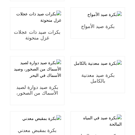
بكرة صيد الأمواج
بكرات صيد ذات عجلات
غزل منحوتة
بكرة صيد معدنية
بالكامل
بكرة صيد دوارة لصيد
الأسماك من الصخور،
وصيد الأسماك في البحر
بكرة بمقبض معدني