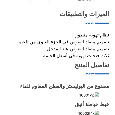
الميزات والتطبيقات
نظام تهوية متطور
تصميم مضاد للبعوض في الجزء العلوي من الخيمة
تصميم مضاد للبعوض عند المدخل
ثلاث فتحات تهوية في أسفل الخيمة
تفاصيل المنتج
مصنوع من البوليستر والقطن المقاوم للماء
خيط خياطة أنيق