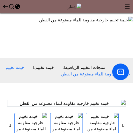
بيت
منتجات التخييم الرياضية
خيمة تخييم
خيمة تخييم
خارجية مقاومة للماء مصنوعة من القطن