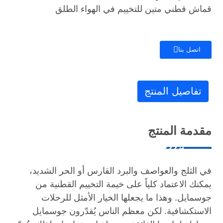
قماش قطني متين للتخييم في الهواء الطلق
اتصل بنا
تفاصيل المنتج
مقدمة المنتج
في الثلج والعواصف والبرد القارس أو الحر الشديد،
يمكنك الاعتماد كلياً على خيمة التخييم القطنية من
جوسمايل. وهذا ما يجعلها الخيار الأمثل للرحلات
الاستكشافية. لكن معظم الناس يُقدّرون جوسمايل