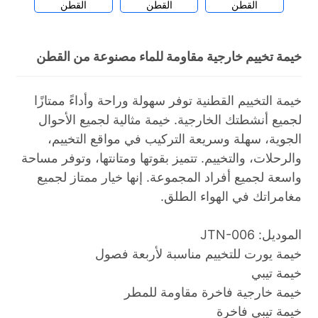
خيمة تخييم خارجية مقاومة للماء مصنوعة من القطن
خيمة التخييم القطنية توفر سهولة وراحة وأداءً ممتازًا
لجميع أنشطتك الخارجية. خيمة مثالية لجميع الأحوال
الجوية، سهلة وسريعة التركيب في مواقع التخييم،
والرحلات، والتخييم. تتميز بقوتها ومتانتها، وتوفر مساحة
واسعة لجميع أفراد المجموعة. إنها خيار ممتاز لجميع
مغامراتك في الهواء الطلق.
الموديل: JTN-006
خيمة يورت للتخييم مناسبة لأربعة فصول
خيمة تيبي
خيمة خارجية فاخرة مقاومة للمطر
خيمة تيبي فاخرة