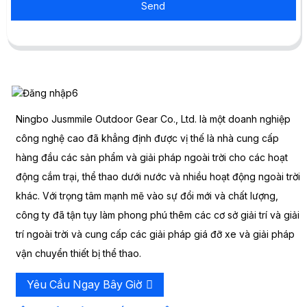
Send
Ningbo Jusmmile Outdoor Gear Co., Ltd. là một doanh nghiệp
công nghệ cao đã khẳng định được vị thế là nhà cung cấp
hàng đầu các sản phẩm và giải pháp ngoài trời cho các hoạt
động cắm trại, thể thao dưới nước và nhiều hoạt động ngoài trời
khác. Với trọng tâm mạnh mẽ vào sự đổi mới và chất lượng,
công ty đã tận tụy làm phong phú thêm các cơ sở giải trí và giải
trí ngoài trời và cung cấp các giải pháp giá đỡ xe và giải pháp
vận chuyển thiết bị thể thao.
Yêu Cầu Ngay Bây Giờ