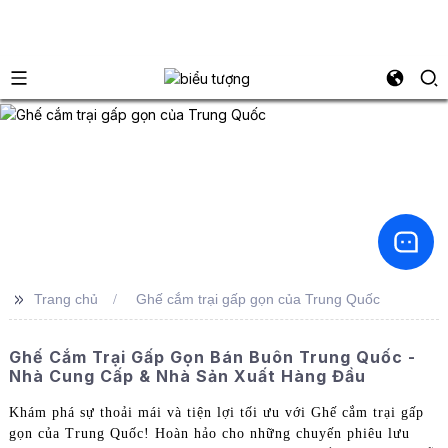
>>
Trang chủ
Ghế cắm trại gấp gọn của Trung Quốc
Ghế Cắm Trại Gấp Gọn Bán Buôn Trung Quốc -
Nhà Cung Cấp & Nhà Sản Xuất Hàng Đầu
Khám phá sự thoải mái và tiện lợi tối ưu với Ghế cắm trại gấp
gọn của Trung Quốc! Hoàn hảo cho những chuyến phiêu lưu