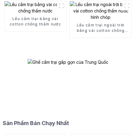
Lều cắm trại bằng vải
cotton chống thấm nước
Lều cắm trại ngoài trời
bằng vải cotton chống
thấm nước hình chóp
Sản Phẩm Bán Chạy Nhất