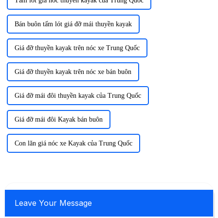
Tấm lót giá nóc thuyền kayak của Trung Quốc
Bán buôn tấm lót giá đỡ mái thuyền kayak
Giá đỡ thuyền kayak trên nóc xe Trung Quốc
Giá đỡ thuyền kayak trên nóc xe bán buôn
Giá đỡ mái đôi thuyền kayak của Trung Quốc
Giá đỡ mái đôi Kayak bán buôn
Con lăn giá nóc xe Kayak của Trung Quốc
Leave Your Message