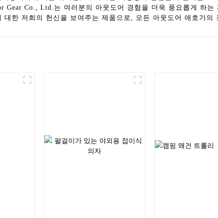
door Gear Co., Ltd.는 여러분의 아웃도어 경험을 더욱 풍요롭
에 대한 저희의 헌신을 보여주는 제품으로, 모든 아웃도어 애호가의