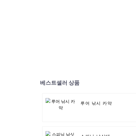
베스트셀러 상품
루어 낚시 카약