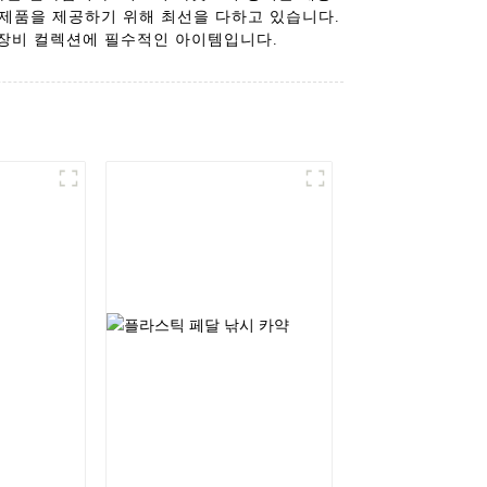
게 하는 제품을 제공하기 위해 최선을 다하고 있습니다.
 장비 컬렉션에 필수적인 아이템입니다.