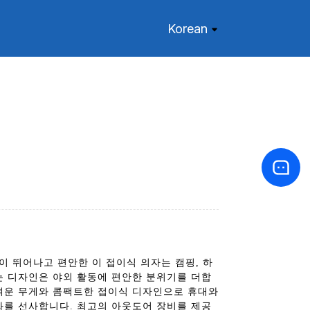
Korean
 내구성이 뛰어나고 편안한 이 접이식 의자는 캠핑, 하
는 디자인은 야외 활동에 편안한 분위기를 더합
가벼운 무게와 콤팩트한 접이식 디자인으로 휴대와
화를 선사합니다. 최고의 아웃도어 장비를 제공