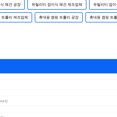
식 왜건 공장
유틸리티 접이식 왜건 제조업체
유틸리티 접이
 트롤리 제조업체
휴대용 캠핑 트롤리 공장
휴대용 캠핑 트