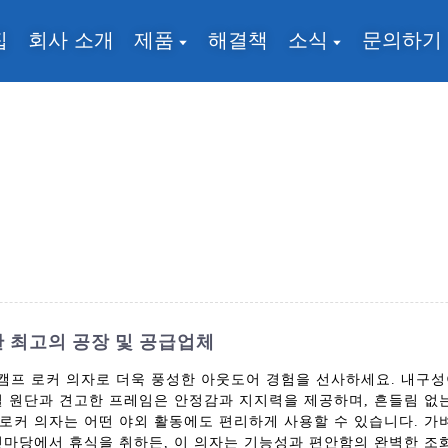
집
회사 소개
제품
해결책
소식
문의하기
한 최고의 공장 및 공급업체
 Ltd.의 도매 캠프 로커 의자로 더욱 풍성한 아웃도어 경험을 선사하세요.
질 원단과 견고한 프레임은 안정감과 지지력을 제공하며, 흔들림 없
프 로커 의자는 어떤 야외 활동에도 편리하게 사용할 수 있습니다. 
뒷마당에서 휴식을 취하든, 이 의자는 기능성과 편안함의 완벽한 조