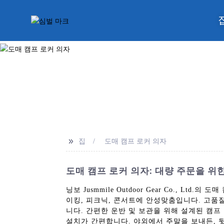
>>
집
도매 캠프 로커 의자
도매 캠프 로커 의자: 대량 주문을 위
닝보 Jusmmile Outdoor Gear Co.,
이킹, 피크닉, 콘서트에 안성맞춤입니다. 고품
니다. 간편한 운반 및 보관을 위해 설계된 캠
설치가 간편합니다. 야외에서 주말을 보내든, 