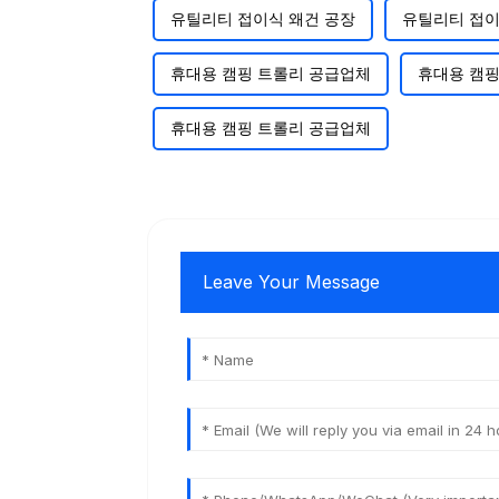
유틸리티 접이식 왜건 공장
유틸리티 접이
휴대용 캠핑 트롤리 공급업체
휴대용 캠핑
휴대용 캠핑 트롤리 공급업체
Leave Your Message