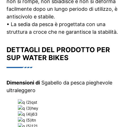
non si rompe, non sbiadisce e non si deforma
facilmente dopo un lungo periodo di utilizzo, è
antiscivolo e stabile.
• La sedia da pesca è progettata con una
struttura a croce che ne garantisce la stabilità.
DETTAGLI DEL PRODOTTO PER
SUP WATER BIKES
Dimensioni di
Sgabello da pesca pieghevole
ultraleggero