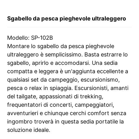
Sgabello da pesca pieghevole ultraleggero
Modello: SP-102B
Montare lo sgabello da pesca pieghevole
ultraleggero è semplicissimo. Basta estrarre lo
sgabello, aprirlo e accomodarsi. Una sedia
compatta e leggera è un'aggiunta eccellente a
qualsiasi set da campeggio, escursionismo,
pesca o relax in spiaggia. Escursionisti, amanti
del tailgate, appassionati di trekking,
frequentatori di concerti, campeggiatori,
avventurieri e chiunque cerchi comfort senza
ingombro troverà in questa sedia portatile la
soluzione ideale.