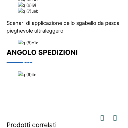
Scenari di applicazione dello sgabello da pesca
pieghevole ultraleggero
ANGOLO SPEDIZIONI
Prodotti correlati