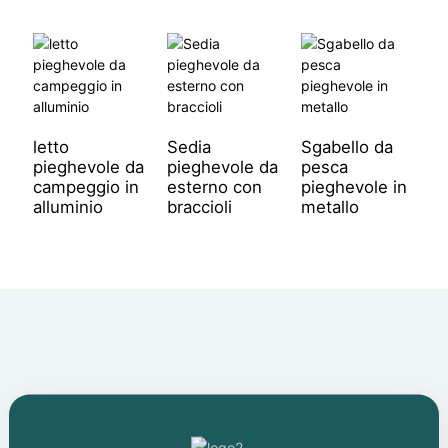
letto
Sedia
Sgabello da
pieghevole da
pieghevole da
pesca
campeggio in
esterno con
pieghevole in
alluminio
braccioli
metallo