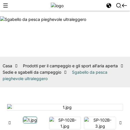
Casa
Prodotti per il campeggio e gli sport all'aria aperta
Sedie e sgabelli da campeggio
Sgabello da pesca
pieghevole ultraleggero