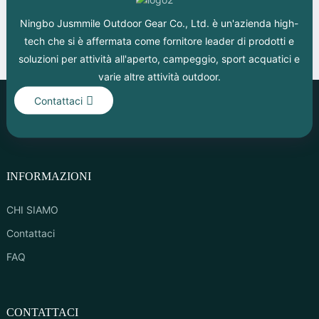
Ningbo Jusmmile Outdoor Gear Co., Ltd. è un'azienda high-
tech che si è affermata come fornitore leader di prodotti e
soluzioni per attività all'aperto, campeggio, sport acquatici e
varie altre attività outdoor.
Contattaci
INFORMAZIONI
CHI SIAMO
Contattaci
FAQ
CONTATTACI