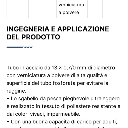
verniciatura
a polvere
INGEGNERIA E APPLICAZIONE
DEL PRODOTTO
Tubo in acciaio da 13 x 0,7/0 mm di diametro
con verniciatura a polvere di alta qualità e
superficie del tubo fosforata per evitare la
ruggine.
• Lo sgabello da pesca pieghevole ultraleggero
è realizzato in tessuto di poliestere resistente e
dai colori vivaci, impermeabile.
• Con una buona capacità di carico per adulti,