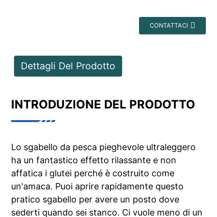
CONTATTACI
Dettagli Del Prodotto
INTRODUZIONE DEL PRODOTTO
Lo sgabello da pesca pieghevole ultraleggero
ha un fantastico effetto rilassante e non
affatica i glutei perché è costruito come
un'amaca. Puoi aprire rapidamente questo
pratico sgabello per avere un posto dove
sederti quando sei stanco. Ci vuole meno di un