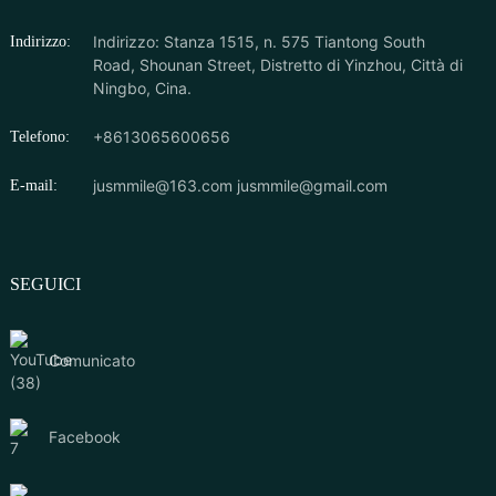
Indirizzo: Stanza 1515, n. 575 Tiantong South
Indirizzo:
Road, Shounan Street, Distretto di Yinzhou, Città di
Ningbo, Cina.
+8613065600656
Telefono:
jusmmile@163.com
jusmmile@gmail.com
E-mail:
SEGUICI
Comunicato
Facebook