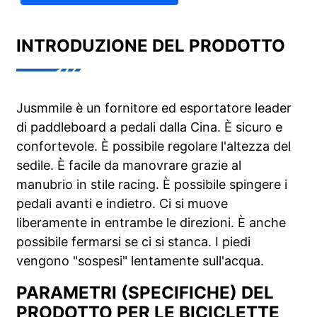
INTRODUZIONE DEL PRODOTTO
Jusmmile è un fornitore ed esportatore leader
di paddleboard a pedali dalla Cina. È sicuro e
confortevole. È possibile regolare l'altezza del
sedile. È facile da manovrare grazie al
manubrio in stile racing. È possibile spingere i
pedali avanti e indietro. Ci si muove
liberamente in entrambe le direzioni. È anche
possibile fermarsi se ci si stanca. I piedi
vengono "sospesi" lentamente sull'acqua.
PARAMETRI (SPECIFICHE) DEL
PRODOTTO PER LE BICICLETTE