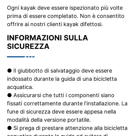
Ogni kayak deve essere ispezionato più volte
prima di essere completato. Non è consentito
offrire ai nostri clienti kayak difettosi.
INFORMAZIONI SULLA
SICUREZZA
● Il giubbotto di salvataggio deve essere
indossato durante la guida di una bicicletta
acquatica.
● Assicurarsi che tutti i componenti siano
fissati correttamente durante l'installazione. La
fune di sicurezza deve essere appesa nella
modalità della versione portatile.
● Si prega di prestare attenzione alla bicicletta