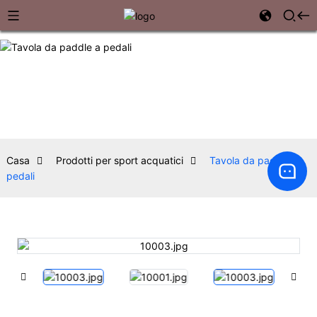
Casa
Prodotti per sport acquatici
Tavola da paddle a
pedali