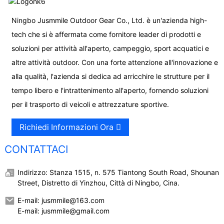
Ningbo Jusmmile Outdoor Gear Co., Ltd. è un'azienda high-
tech che si è affermata come fornitore leader di prodotti e
soluzioni per attività all'aperto, campeggio, sport acquatici e
altre attività outdoor. Con una forte attenzione all'innovazione e
alla qualità, l'azienda si dedica ad arricchire le strutture per il
tempo libero e l'intrattenimento all'aperto, fornendo soluzioni
per il trasporto di veicoli e attrezzature sportive.
Richiedi Informazioni Ora
CONTATTACI
Indirizzo: Stanza 1515, n. 575 Tiantong South Road, Shounan
Street, Distretto di Yinzhou, Città di Ningbo, Cina.
E-mail: jusmmile@163.com
E-mail: jusmmile@gmail.com