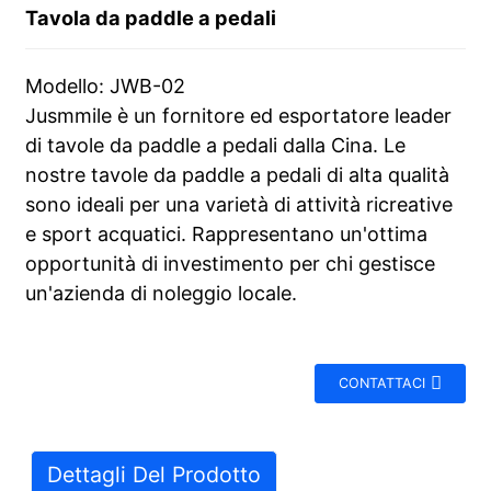
Tavola da paddle a pedali
Modello: JWB-02
Jusmmile è un fornitore ed esportatore leader
di tavole da paddle a pedali dalla Cina. Le
nostre tavole da paddle a pedali di alta qualità
sono ideali per una varietà di attività ricreative
e sport acquatici. Rappresentano un'ottima
opportunità di investimento per chi gestisce
un'azienda di noleggio locale.
CONTATTACI
Dettagli Del Prodotto