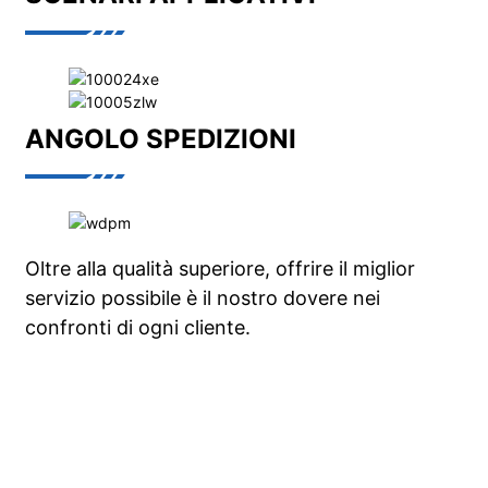
ANGOLO SPEDIZIONI
Oltre alla qualità superiore, offrire il miglior
servizio possibile è il nostro dovere nei
confronti di ogni cliente.