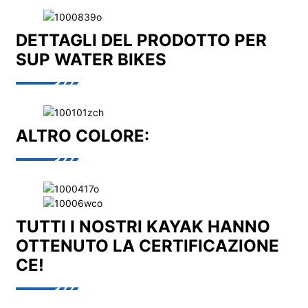
DETTAGLI DEL PRODOTTO PER
SUP WATER BIKES
ALTRO COLORE:
TUTTI I NOSTRI KAYAK HANNO
OTTENUTO LA CERTIFICAZIONE
CE!