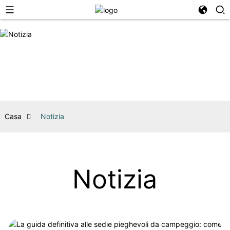
Casa
Notizia
Notizia