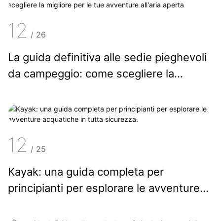
12
/
26
La guida definitiva alle sedie pieghevoli
da campeggio: come scegliere la
migliore per le tue avventure all'aria
aperta
12
/
25
Kayak: una guida completa per
principianti per esplorare le avventure
acquatiche in tutta sicurezza.