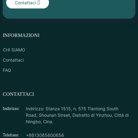
Contattaci
INFORMAZIONI
CHI SIAMO
Contattaci
FAQ
CONTATTACI
Indirizzo: Stanza 1515, n. 575 Tiantong South
Indirizzo:
Road, Shounan Street, Distretto di Yinzhou, Città di
Ningbo, Cina.
+8613065600656
Telefono: