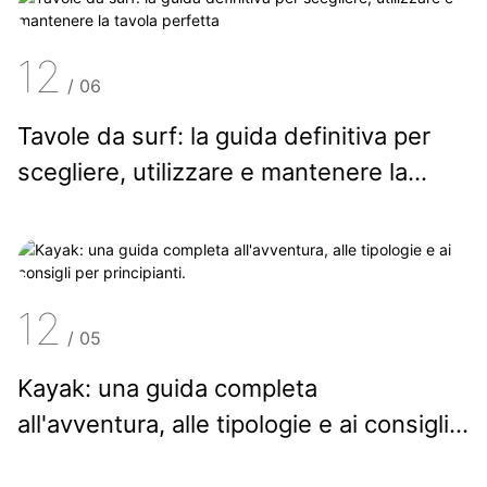
12
/
06
Tavole da surf: la guida definitiva per
scegliere, utilizzare e mantenere la
tavola perfetta
12
/
05
Kayak: una guida completa
all'avventura, alle tipologie e ai consigli
per principianti.