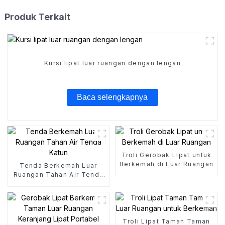
Produk Terkait
Kursi lipat luar ruangan dengan lengan
Baca selengkapnya
Troli Gerobak Lipat untuk
Berkemah di Luar Ruangan
Tenda Berkemah Luar
Ruangan Tahan Air Tenda
Katun
Troli Lipat Taman Taman