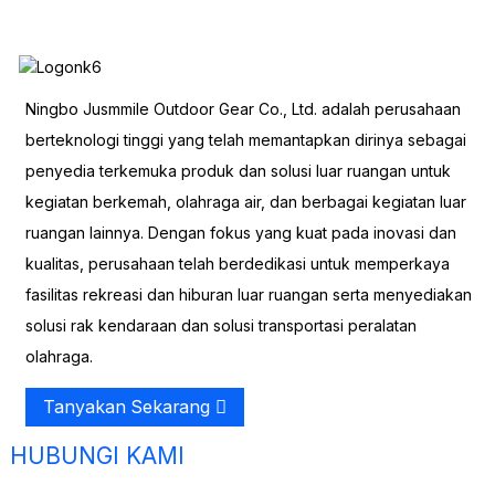
Ningbo Jusmmile Outdoor Gear Co., Ltd. adalah perusahaan
berteknologi tinggi yang telah memantapkan dirinya sebagai
penyedia terkemuka produk dan solusi luar ruangan untuk
kegiatan berkemah, olahraga air, dan berbagai kegiatan luar
ruangan lainnya. Dengan fokus yang kuat pada inovasi dan
kualitas, perusahaan telah berdedikasi untuk memperkaya
fasilitas rekreasi dan hiburan luar ruangan serta menyediakan
solusi rak kendaraan dan solusi transportasi peralatan
olahraga.
Tanyakan Sekarang
HUBUNGI KAMI