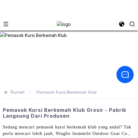
>>
Rumah
Pemasok Kursi Berkemah Klub
Pemasok Kursi Berkemah Klub Grosir - Pabrik
Langsung Dari Produsen
Sedang mencari pemasok kursi berkemah klub yang andal? Tak
perlu mencari lebih jauh, Ningbo Jusmmile Outdoor Gear Co.,