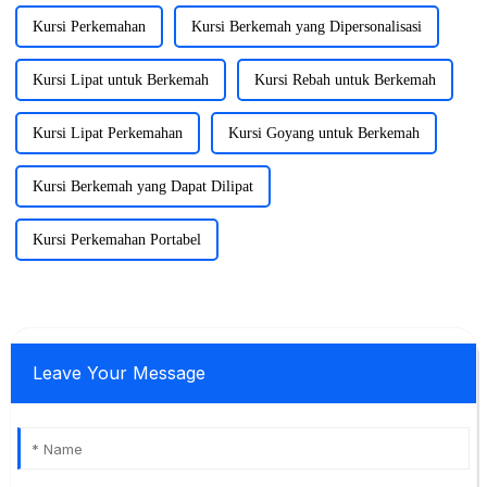
Kursi Perkemahan
Kursi Berkemah yang Dipersonalisasi
Kursi Lipat untuk Berkemah
Kursi Rebah untuk Berkemah
Kursi Lipat Perkemahan
Kursi Goyang untuk Berkemah
Kursi Berkemah yang Dapat Dilipat
Kursi Perkemahan Portabel
Leave Your Message