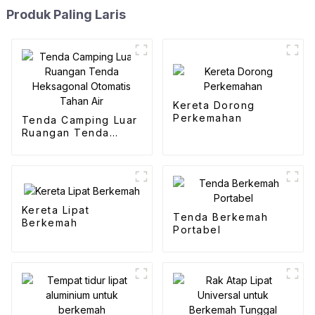
Produk Paling Laris
Kereta Dorong
Perkemahan
Tenda Camping Luar
Ruangan Tenda
Heksagonal Otomatis
Tahan Air
Kereta Lipat
Tenda Berkemah
Berkemah
Portabel