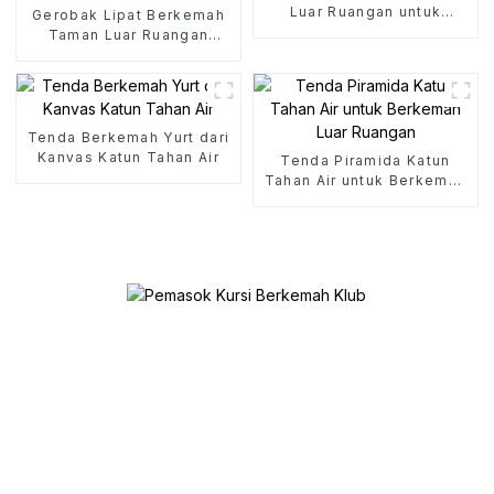
Luar Ruangan untuk
Gerobak Lipat Berkemah
Berkemah
Taman Luar Ruangan
Keranjang Lipat Portabel
Tenda Berkemah Yurt dari
Kanvas Katun Tahan Air
Tenda Piramida Katun
Tahan Air untuk Berkemah
Luar Ruangan