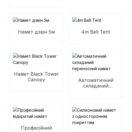
Намет дзвін 5м
4m Bell Tent
Намет Black Tower
Canopy
Автоматичний
складаний
переносний намет
Професійний