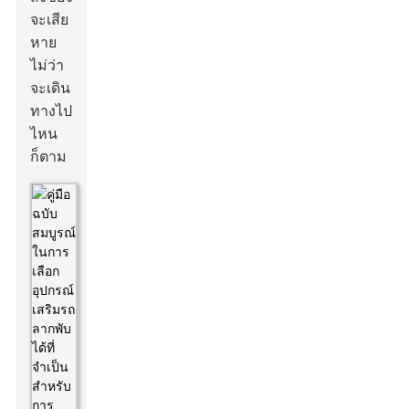
จะเสีย
หาย
ไม่ว่า
จะเดิน
ทางไป
ไหน
ก็ตาม