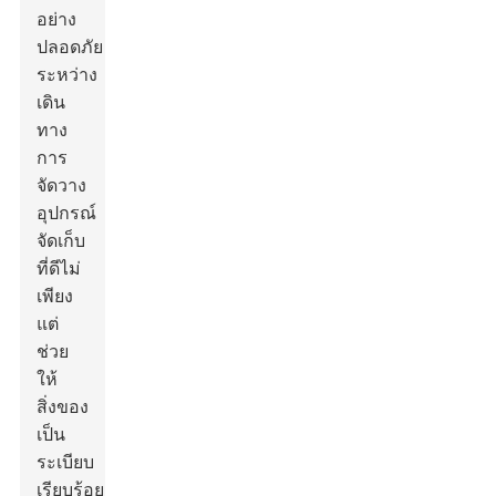
อย่าง
ปลอดภัย
ระหว่าง
เดิน
ทาง
การ
จัดวาง
อุปกรณ์
จัดเก็บ
ที่ดีไม่
เพียง
แต่
ช่วย
ให้
สิ่งของ
เป็น
ระเบียบ
เรียบร้อย