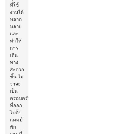
ที่ใช้
งานได้
หลาก
หลาย
และ
ทำให้
การ
เดิน
ทาง
สะดวก
ขึ้น ไม่
ว่าจะ
เป็น
ครอบครัว
ที่ออก
ไปตั้ง
แคมป์
พัก