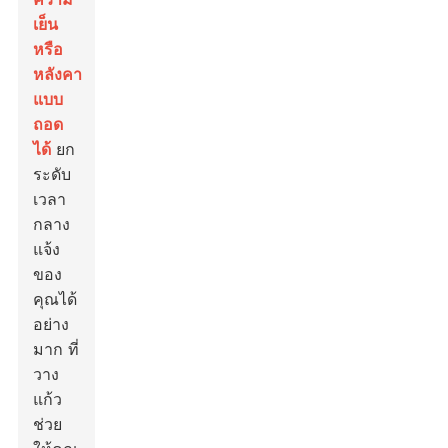
เย็น
หรือ
หลังคา
แบบ
ถอด
ได้
ยก
ระดับ
เวลา
กลาง
แจ้ง
ของ
คุณได้
อย่าง
มาก ที่
วาง
แก้ว
ช่วย