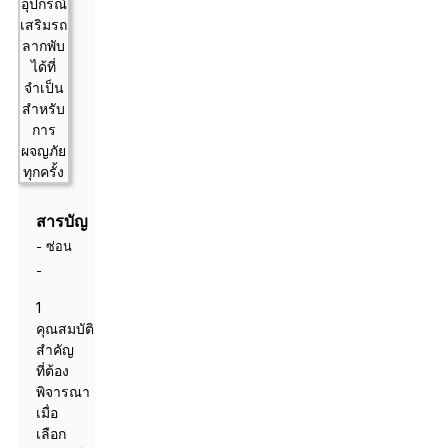
สารบัญ
-
ซ่อน
-
1
คุณสมบัติ
สำคัญ
ที่ต้อง
พิจารณา
เมื่อ
เลือก