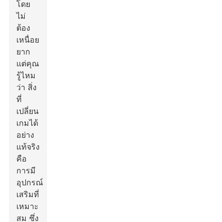
โดย
ไม่
ต้อง
เหนื่อย
ยาก
แต่คุณ
รู้ไหม
ว่า สิ่ง
ที่
เปลี่ยน
เกมได้
อย่าง
แท้จริง
คือ
การมี
อุปกรณ์
เสริมที่
เหมาะ
สม ซึ่ง