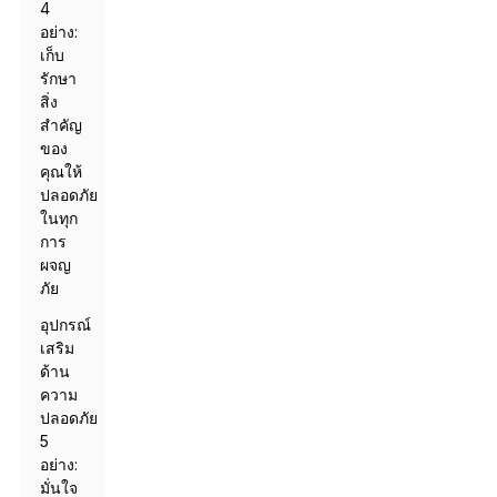
4
อย่าง:
เก็บ
รักษา
สิ่ง
สำคัญ
ของ
คุณให้
ปลอดภัย
ในทุก
การ
ผจญ
ภัย
อุปกรณ์
เสริม
ด้าน
ความ
ปลอดภัย
5
อย่าง:
มั่นใจ