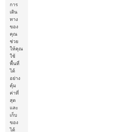
การ
เดิน
ทาง
ของ
คุณ
ช่วย
ให้คุณ
ใช้
พื้นที่
ได้
อย่าง
คุ้ม
ค่าที่
สุด
และ
เก็บ
ของ
ได้