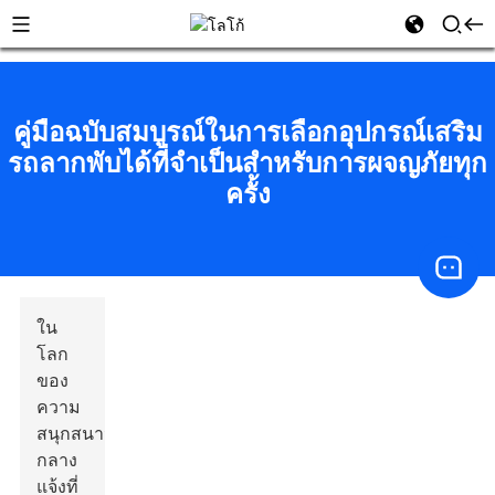
คู่มือฉบับสมบูรณ์ในการเลือกอุปกรณ์เสริม
รถลากพับได้ที่จำเป็นสำหรับการผจญภัยทุก
ครั้ง
ใน
โลก
ของ
ความ
สนุกสนาน
กลาง
แจ้งที่