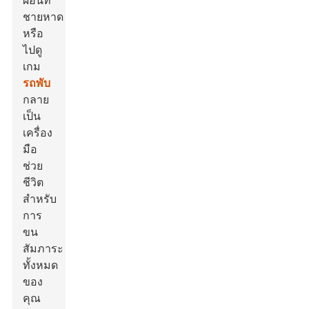
ผ่อนที่
ชายหาด
หรือ
ไปดู
เกม
รถพับ
กลาย
เป็น
เครื่อง
มือ
ช่วย
ชีวิต
สำหรับ
การ
ขน
สัมภาระ
ทั้งหมด
ของ
คุณ