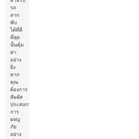
สำหรับ
รถ
ลาก
พับ
ได้ที่ดี
ที่สุด
นั้นคุ้ม
ค่า
อย่าง
ยิ่ง
หาก
คุณ
ต้องการ
สัมผัส
ประสบการณ์
การ
ผจญ
ภัย
อย่าง