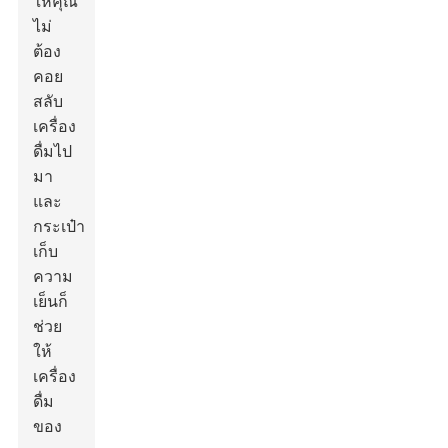
ให้คุณ
ไม่
ต้อง
คอย
สลับ
เครื่อง
ดื่มไป
มา
และ
กระเป๋า
เก็บ
ความ
เย็นก็
ช่วย
ให้
เครื่อง
ดื่ม
ของ