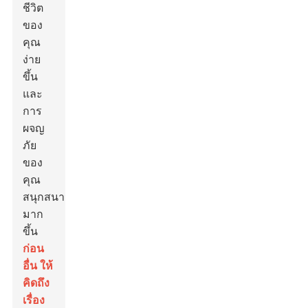
ชีวิต
ของ
คุณ
ง่าย
ขึ้น
และ
การ
ผจญ
ภัย
ของ
คุณ
สนุกสนาน
มาก
ขึ้น
ก่อน
อื่น ให้
คิดถึง
เรื่อง