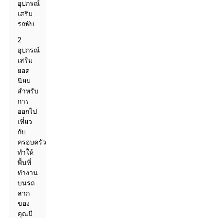
อุปกรณ์
เสริม
รถพับ
2
อุปกรณ์
เสริม
ยอด
นิยม
สำหรับ
การ
ออกไป
เที่ยว
กับ
ครอบครัว:
ทำให้
พื้นที่
ทำงาน
บนรถ
ลาก
ของ
คุณมี