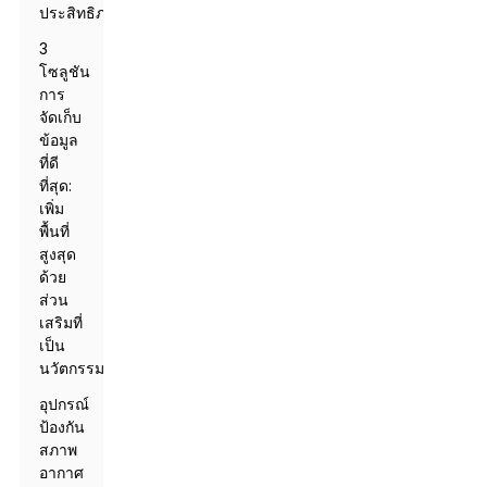
ประสิทธิภาพ
3
โซลูชัน
การ
จัดเก็บ
ข้อมูล
ที่ดี
ที่สุด:
เพิ่ม
พื้นที่
สูงสุด
ด้วย
ส่วน
เสริมที่
เป็น
นวัตกรรม
อุปกรณ์
ป้องกัน
สภาพ
อากาศ