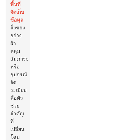
พื้นที่
จัดเก็บ
ข้อมูล
สิ่งของ
อย่าง
ผ้า
คลุม
สัมภาระ
หรือ
อุปกรณ์
จัด
ระเบียบ
คือตัว
ช่วย
สำคัญ
ที่
เปลี่ยน
โฉม