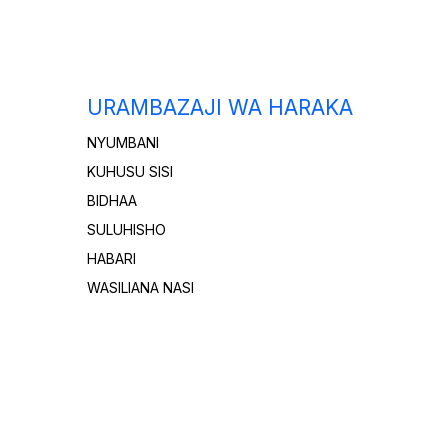
URAMBAZAJI WA HARAKA
NYUMBANI
KUHUSU SISI
BIDHAA
SULUHISHO
HABARI
WASILIANA NASI