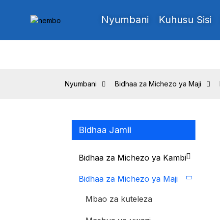
Nyumbani
Kuhusu Sisi
Nyumbani
Bidhaa za Michezo ya Maji
Bidhaa Jamii
Bidhaa za Michezo ya Kambi
Bidhaa za Michezo ya Maji
Mbao za kuteleza