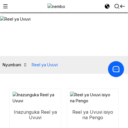
Nyumbani
Reel ya Uvuvi
Inazunguka Reel ya
Reel ya Uvuvi isiyo
Uvuvi
na Pengo