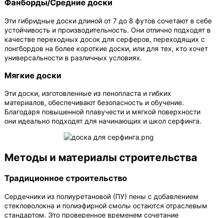
Фанборды/Средние доски
Эти гибридные доски длиной от 7 до 8 футов сочетают в себе
устойчивость и производительность. Они отлично подходят в
качестве переходных досок для серферов, переходящих с
лонгбордов на более короткие доски, или для тех, кто хочет
универсальности в различных условиях.
Мягкие доски
Эти доски, изготовленные из пенопласта и гибких
материалов, обеспечивают безопасность и обучение.
Благодаря повышенной плавучести и мягкой поверхности
они идеально подходят для начинающих и школ серфинга.
Методы и материалы строительства
Традиционное строительство
Сердечники из полиуретановой (ПУ) пены с добавлением
стекловолокна и полиэфирной смолы остаются отраслевым
стандартом. Это проверенное временем сочетание