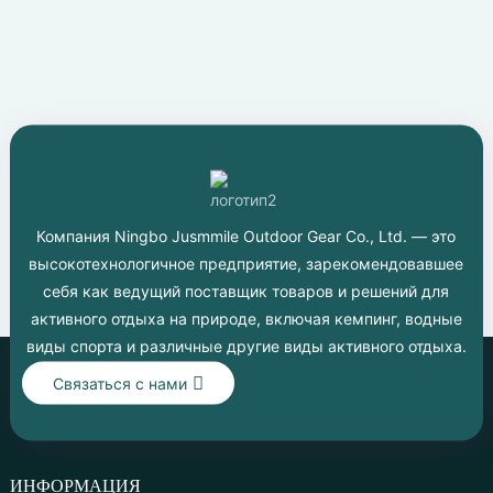
Компания Ningbo Jusmmile Outdoor Gear Co., Ltd. — это
высокотехнологичное предприятие, зарекомендовавшее
себя как ведущий поставщик товаров и решений для
активного отдыха на природе, включая кемпинг, водные
виды спорта и различные другие виды активного отдыха.
Связаться с нами
ИНФОРМАЦИЯ