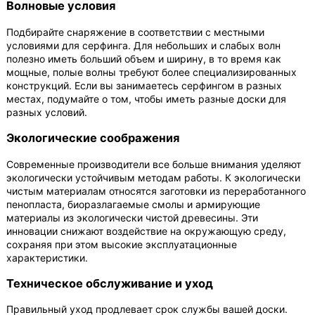
Волновые условия
Подбирайте снаряжение в соответствии с местными
условиями для серфинга. Для небольших и слабых волн
полезно иметь больший объем и ширину, в то время как
мощные, полые волны требуют более специализированных
конструкций. Если вы занимаетесь серфингом в разных
местах, подумайте о том, чтобы иметь разные доски для
разных условий.
Экологические соображения
Современные производители все больше внимания уделяют
экологически устойчивым методам работы. К экологически
чистым материалам относятся заготовки из переработанного
пенопласта, биоразлагаемые смолы и армирующие
материалы из экологически чистой древесины. Эти
инновации снижают воздействие на окружающую среду,
сохраняя при этом высокие эксплуатационные
характеристики.
Техническое обслуживание и уход
Правильный уход продлевает срок службы вашей доски.