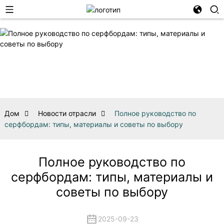
Дом
Новости отрасли
Полное руководство по
серфбордам: типы, материалы и советы по выбору
Полное руководство по
серфбордам: типы, материалы и
советы по выбору
2025-09-23