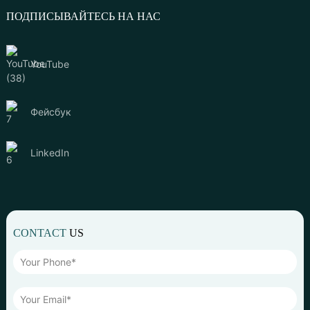
ПОДПИСЫВАЙТЕСЬ НА НАС
YouTube
Фейсбук
LinkedIn
CONTACT
US