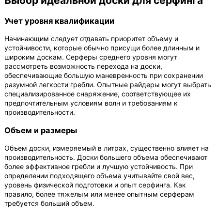
Выбор идеальной доски для серфинга
Учет уровня квалификации
Начинающим следует отдавать приоритет объему и
устойчивости, которые обычно присущи более длинным и
широким доскам. Серферы среднего уровня могут
рассмотреть возможность перехода на доски,
обеспечивающие большую маневренность при сохранении
разумной легкости гребли. Опытные райдеры могут выбрать
специализированное снаряжение, соответствующее их
предпочтительным условиям волн и требованиям к
производительности.
Объем и размеры
Объем доски, измеряемый в литрах, существенно влияет на
производительность. Доски большего объема обеспечивают
более эффективное гребли и лучшую устойчивость. При
определении подходящего объема учитывайте свой вес,
уровень физической подготовки и опыт серфинга. Как
правило, более тяжелым или менее опытным серферам
требуется больший объем.