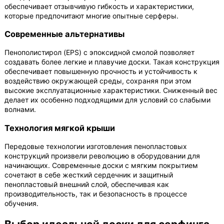
обеспечивает отзывчивую гибкость и характеристики,
которые предпочитают многие опытные серферы.
Современные альтернативы
Пенополистирол (EPS) с эпоксидной смолой позволяет
создавать более легкие и плавучие доски. Такая конструкция
обеспечивает повышенную прочность и устойчивость к
воздействию окружающей среды, сохраняя при этом
высокие эксплуатационные характеристики. Сниженный вес
делает их особенно подходящими для условий со слабыми
волнами.
Технология мягкой крыши
Передовые технологии изготовления пенопластовых
конструкций произвели революцию в оборудовании для
начинающих. Современные доски с мягким покрытием
сочетают в себе жесткий сердечник и защитный
пенопластовый внешний слой, обеспечивая как
производительность, так и безопасность в процессе
обучения.