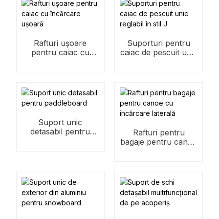
Rafturi ușoare
Suporturi pentru
pentru caiac cu
caiac de pescuit unic
încărcare ușoară
reglabil în stil J
Suport unic
detasabil pentru
Rafturi pentru
paddleboard
bagaje pentru canoe
cu încărcare laterală