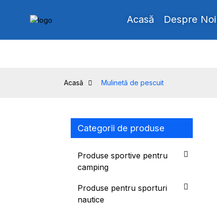
Acasă
Despre Noi
Acasă
Mulinetă de pescuit
Categorii de produse
Produse sportive pentru
camping
Produse pentru sporturi
nautice