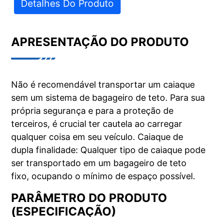
Detalhes Do Produto
APRESENTAÇÃO DO PRODUTO
Não é recomendável transportar um caiaque
sem um sistema de bagageiro de teto. Para sua
própria segurança e para a proteção de
terceiros, é crucial ter cautela ao carregar
qualquer coisa em seu veículo. Caiaque de
dupla finalidade: Qualquer tipo de caiaque pode
ser transportado em um bagageiro de teto
fixo, ocupando o mínimo de espaço possível.
PARÂMETRO DO PRODUTO
(ESPECIFICAÇÃO)