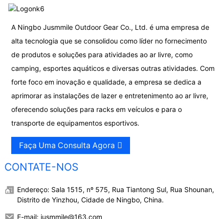
A Ningbo Jusmmile Outdoor Gear Co., Ltd. é uma empresa de
alta tecnologia que se consolidou como líder no fornecimento
de produtos e soluções para atividades ao ar livre, como
camping, esportes aquáticos e diversas outras atividades. Com
forte foco em inovação e qualidade, a empresa se dedica a
aprimorar as instalações de lazer e entretenimento ao ar livre,
oferecendo soluções para racks em veículos e para o
transporte de equipamentos esportivos.
Faça Uma Consulta Agora
CONTATE-NOS
Endereço: Sala 1515, nº 575, Rua Tiantong Sul, Rua Shounan,
Distrito de Yinzhou, Cidade de Ningbo, China.
E-mail: jusmmile@163.com