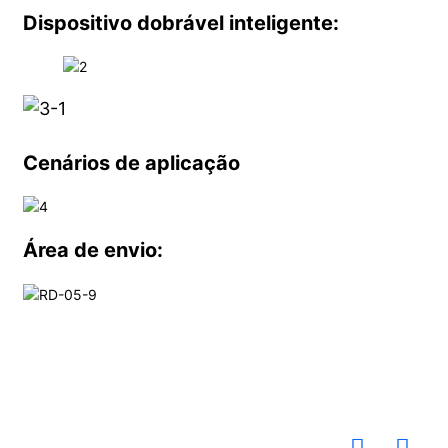
Dispositivo dobrável inteligente:
Cenários de aplicação
Área de envio: