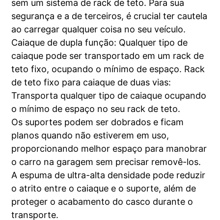
sem um sistema de rack de teto. Para sua
segurança e a de terceiros, é crucial ter cautela
ao carregar qualquer coisa no seu veículo.
Caiaque de dupla função: Qualquer tipo de
caiaque pode ser transportado em um rack de
teto fixo, ocupando o mínimo de espaço. Rack
de teto fixo para caiaque de duas vias:
Transporta qualquer tipo de caiaque ocupando
o mínimo de espaço no seu rack de teto.
Os suportes podem ser dobrados e ficam
planos quando não estiverem em uso,
proporcionando melhor espaço para manobrar
o carro na garagem sem precisar removê-los.
A espuma de ultra-alta densidade pode reduzir
o atrito entre o caiaque e o suporte, além de
proteger o acabamento do casco durante o
transporte.