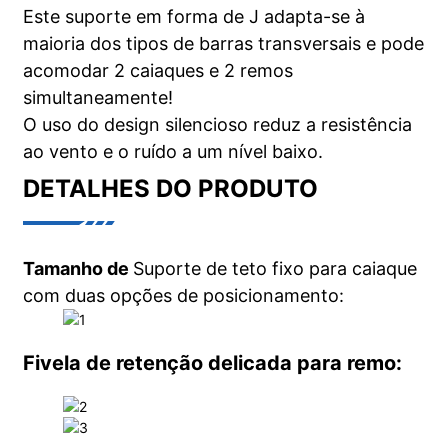
Este suporte em forma de J adapta-se à
maioria dos tipos de barras transversais e pode
acomodar 2 caiaques e 2 remos
simultaneamente!
O uso do design silencioso reduz a resistência
ao vento e o ruído a um nível baixo.
DETALHES DO PRODUTO
Tamanho de
Suporte de teto fixo para caiaque
com duas opções de posicionamento:
Fivela de retenção delicada para remo: