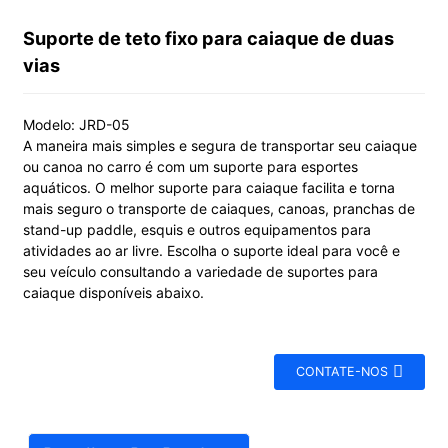
Suporte de teto fixo para caiaque de duas
vias
Modelo: JRD-05
A maneira mais simples e segura de transportar seu caiaque
ou canoa no carro é com um suporte para esportes
aquáticos. O melhor suporte para caiaque facilita e torna
mais seguro o transporte de caiaques, canoas, pranchas de
stand-up paddle, esquis e outros equipamentos para
atividades ao ar livre. Escolha o suporte ideal para você e
seu veículo consultando a variedade de suportes para
caiaque disponíveis abaixo.
CONTATE-NOS