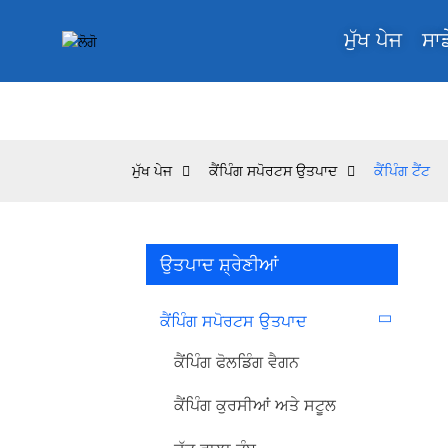
ਮੁੱਖ ਪੇਜ
ਸਾਡ
ਮੁੱਖ ਪੇਜ
ਕੈਂਪਿੰਗ ਸਪੋਰਟਸ ਉਤਪਾਦ
ਕੈਂਪਿੰਗ ਟੈਂਟ
ਉਤਪਾਦ ਸ਼੍ਰੇਣੀਆਂ
ਕੈਂਪਿੰਗ ਸਪੋਰਟਸ ਉਤਪਾਦ
ਕੈਂਪਿੰਗ ਫੋਲਡਿੰਗ ਵੈਗਨ
ਕੈਂਪਿੰਗ ਕੁਰਸੀਆਂ ਅਤੇ ਸਟੂਲ