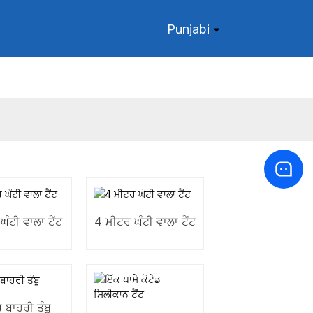
Punjabi
ਘੰਟੀ ਵਾਲਾ ਟੈਂਟ
4 ਮੀਟਰ ਘੰਟੀ ਵਾਲਾ ਟੈਂਟ
ਰ ਬਾਹਰੀ ਤੰਬੂ