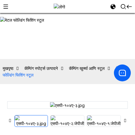
मुखपृष्ठ
कॅम्पिंग स्पोर्ट्स उत्पादने
कॅम्पिंग खुर्च्या आणि स्टूल
मेटल
फोल्डिंग फिशिंग स्टूल