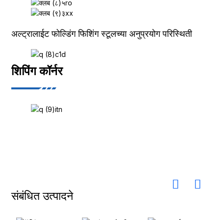
अल्ट्रालाईट फोल्डिंग फिशिंग स्टूलच्या अनुप्रयोग परिस्थिती
शिपिंग कॉर्नर
संबंधित उत्पादने