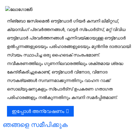
നിങ്‌ബോ ജസ്‌മൈൽ ഔട്ട്‌ഡോർ ഗിയർ കമ്പനി ലിമിറ്റഡ്,
ക്യാമ്പിംഗ് പ്രവർത്തനങ്ങൾ, വാട്ടർ സ്‌പോർട്‌സ്, മറ്റ് വിവിധ
ഔട്ട്‌ഡോർ പ്രവർത്തനങ്ങൾ എന്നിവയ്‌ക്കായുള്ള ഔട്ട്‌ഡോർ
ഉൽപ്പന്നങ്ങളുടെയും പരിഹാരങ്ങളുടെയും മുൻനിര ദാതാവായി
സ്വയം സ്ഥാപിച്ച ഒരു ഹൈടെക് സംരംഭമാണ്.
നവീകരണത്തിലും ഗുണനിലവാരത്തിലും ശക്തമായ ശ്രദ്ധ
കേന്ദ്രീകരിച്ചുകൊണ്ട്, ഔട്ട്‌ഡോർ വിനോദ, വിനോദ
സൗകര്യങ്ങൾ സമ്പന്നമാക്കുന്നതിനും വാഹന റാക്ക്
സൊല്യൂഷനുകളും സ്‌പോർട്‌സ് ഉപകരണ ഗതാഗത
പരിഹാരങ്ങളും നൽകുന്നതിനും കമ്പനി സമർപ്പിതമാണ്.
ഇപ്പോൾ അന്വേഷണം
ഞങ്ങളെ സമീപിക്കുക