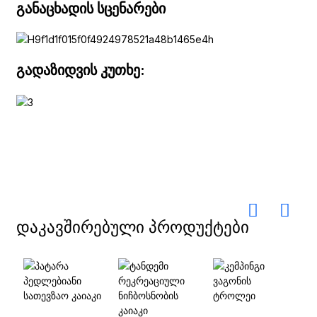
განაცხადის სცენარები
გადაზიდვის კუთხე:
დაკავშირებული პროდუქტები