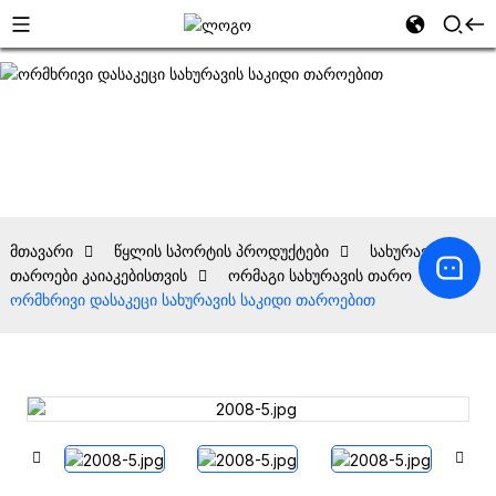
მთავარი
წყლის სპორტის პროდუქტები
სახურავის
თაროები კაიაკებისთვის
ორმაგი სახურავის თარო
ორმხრივი დასაკეცი სახურავის საკიდი თაროებით