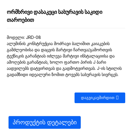
ორმხრივი დასაკეცი სახურავის საკიდი
თაროებით
მოდელი: JRD-08
ალუმინის კონსტრუქცია მოძრავი ბალიშით კაიაკების
გამძლეობისა და დაცვის მარტივი ჩართვა/გამორთვის
ტექნიკის გარანტიას იძლევა მარტივი ინსტალაციისა და
ამოღების გარანტიას, ხოლო ფართო პირის J ბარი
აადვილებს დატვირთვას და გადმოტვირთვას. J-ის სტილის
გადამზიდი იდეალური ზომით ტოვებს სახურავის სივრცეს.
ᲓᲐᲒᲕᲘᲙᲐᲕᲨᲘᲠᲓᲘᲗ
Პროდუქტის Დეტალები