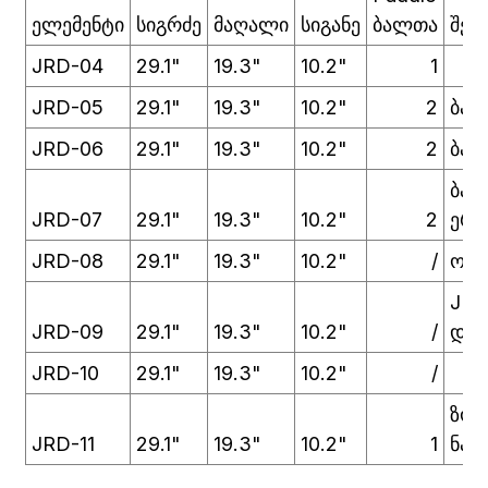
ელემენტი
სიგრძე
მაღალი
სიგანე
ბალთა
შენი
JRD-04
29.1"
19.3"
10.2"
1
JRD-05
29.1"
19.3"
10.2"
2
ბალ
JRD-06
29.1"
19.3"
10.2"
2
ბალ
ბალ
JRD-07
29.1"
19.3"
10.2"
2
ერთ
JRD-08
29.1"
19.3"
10.2"
/
ორი
JRD
JRD-09
29.1"
19.3"
10.2"
/
დამ
JRD-10
29.1"
19.3"
10.2"
/
ზოგ
JRD-11
29.1"
19.3"
10.2"
1
ნარ