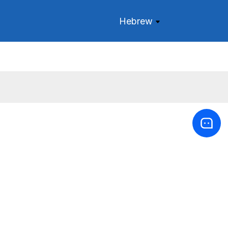
Hebrew