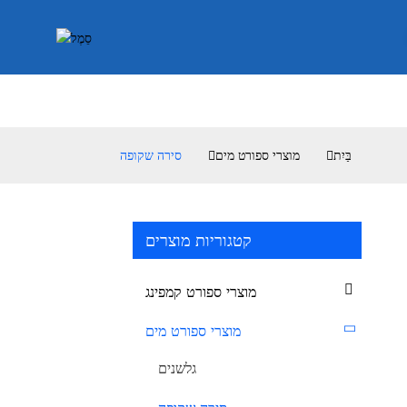
בַּיִת
מוצרי ספורט מים
סירה שקופה
קטגוריות מוצרים
מוצרי ספורט קמפינג
מוצרי ספורט מים
גלשנים